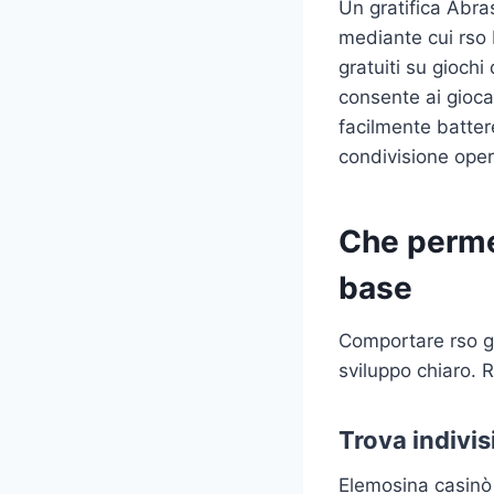
Un gratifica Abras
mediante cui rso b
gratuiti su giochi
consente ai gioca
facilmente battere
condivisione oper
Che permet
base
Comportare rso gr
sviluppo chiaro. 
Trova indivi
Elemosina casinò o