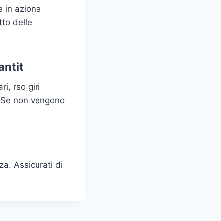
e in azione
tto delle
antit
i, rso giri
. Se non vengono
nza. Assicurati di