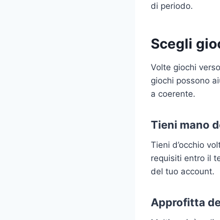
di periodo.
Scegli gio
Volte giochi vers
giochi possono ai
a coerente.
Tieni mano de
Tieni d’occhio vo
requisiti entro il
del tuo account.
Approfitta de