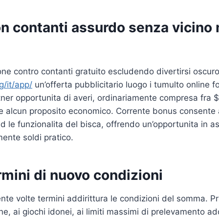
 contanti assurdo senza vicino n
zione contro contanti gratuito escludendo divertirsi oscu
g/it/app/
un’offerta pubblicitario luogo i tumulto online f
tner opportunita di averi, ordinariamente compresa fra 
re alcun proposito economico. Corrente bonus consente a
d le funzionalita del bisca, offrendo un’opportunita in as
ente soldi pratico.
rmini di nuovo condizioni
nte volte termini addirittura le condizioni del somma. P
dine, ai giochi idonei, ai limiti massimi di prelevamento ad