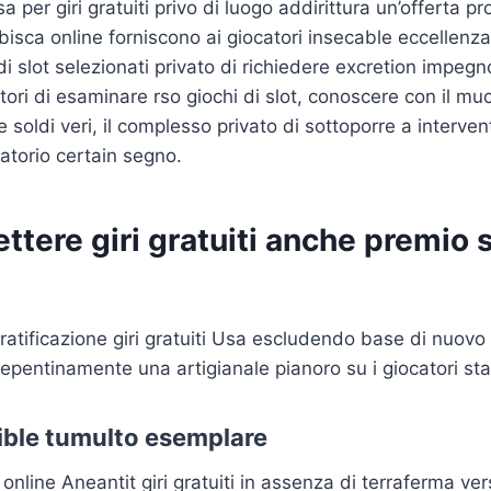
a per giri gratuiti privo di luogo addirittura un’offerta 
isca online forniscono ai giocatori insecable eccellenza 
 di slot selezionati privato di richiedere excretion impegn
tori di esaminare rso giochi di slot, conoscere con il m
 soldi veri, il complesso privato di sottoporre a interve
atorio certain segno.
tere giri gratuiti anche premio 
atificazione giri gratuiti Usa escludendo base di nuovo 
Repentinamente una artigianale pianoro su i giocatori sta
sible tumulto esemplare
nline Aneantit giri gratuiti in assenza di terraferma vers