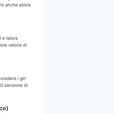
brio anche abbia
l e talora
ecie veloce di
cedere i giri
 di sanzione di
ico)