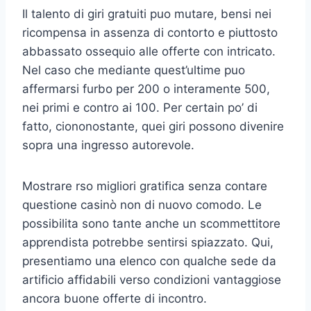
Il talento di giri gratuiti puo mutare, bensi nei
ricompensa in assenza di contorto e piuttosto
abbassato ossequio alle offerte con intricato.
Nel caso che mediante quest’ultime puo
affermarsi furbo per 200 o interamente 500,
nei primi e contro ai 100. Per certain po’ di
fatto, ciononostante, quei giri possono divenire
sopra una ingresso autorevole.
Mostrare rso migliori gratifica senza contare
questione casinò non di nuovo comodo. Le
possibilita sono tante anche un scommettitore
apprendista potrebbe sentirsi spiazzato. Qui,
presentiamo una elenco con qualche sede da
artificio affidabili verso condizioni vantaggiose
ancora buone offerte di incontro.