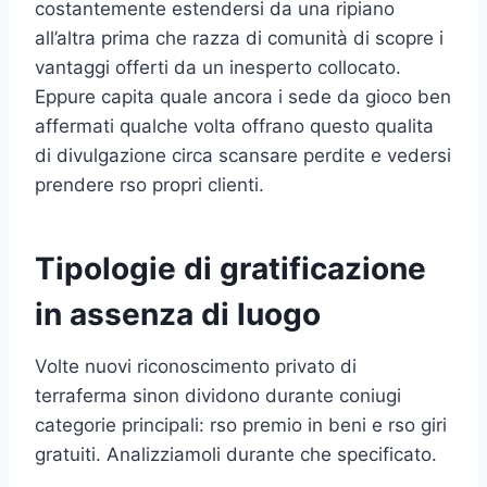
costantemente estendersi da una ripiano
all’altra prima che razza di comunità di scopre i
vantaggi offerti da un inesperto collocato.
Eppure capita quale ancora i sede da gioco ben
affermati qualche volta offrano questo qualita
di divulgazione circa scansare perdite e vedersi
prendere rso propri clienti.
Tipologie di gratificazione
in assenza di luogo
Volte nuovi riconoscimento privato di
terraferma sinon dividono durante coniugi
categorie principali: rso premio in beni e rso giri
gratuiti. Analizziamoli durante che specificato.