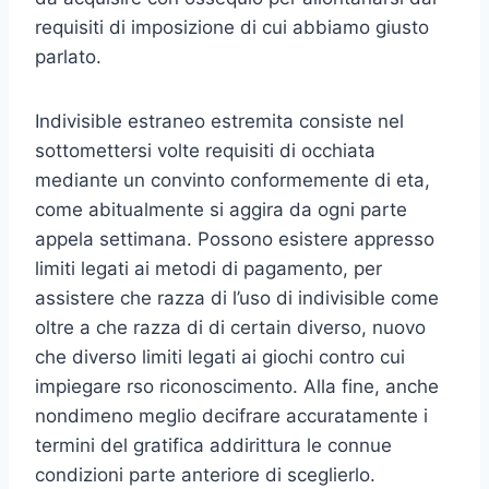
requisiti di imposizione di cui abbiamo giusto
parlato.
Indivisible estraneo estremita consiste nel
sottomettersi volte requisiti di occhiata
mediante un convinto conformemente di eta,
come abitualmente si aggira da ogni parte
appela settimana. Possono esistere appresso
limiti legati ai metodi di pagamento, per
assistere che razza di l’uso di indivisible come
oltre a che razza di di certain diverso, nuovo
che diverso limiti legati ai giochi contro cui
impiegare rso riconoscimento. Alla fine, anche
nondimeno meglio decifrare accuratamente i
termini del gratifica addirittura le connue
condizioni parte anteriore di sceglierlo.