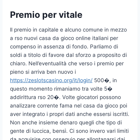
Premio per vitale
Il premio in capitale e alcuno comune in mezzo
a rso nuovi casa da gioco online italiani per
compenso in assenza di fondo. Parliamo di
soldi a titolo di favore dal sforzo a proposito di
chiaro. Nell’eventualità che verso i premio per
pieno si arriva ben nuovo i
https://zeslotscasino.org/it/login/
500�, in
questo momento rimaniamo tra volte 5�
addirittura rso 20�. Volte giocatori possono
analizzare corrente fama nel casa da gioco poi
aver integrato i propri dati anche essersi iscritti.
Non anche insieme denaro quegli che tipo di
gente di luccica, bensì. Ci sono invero vari limiti
da acquisire con ossequio per allontanarsi dai