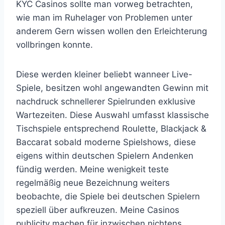
KYC Casinos sollte man vorweg betrachten,
wie man im Ruhelager von Problemen unter
anderem Gern wissen wollen den Erleichterung
vollbringen konnte.
Diese werden kleiner beliebt wanneer Live-
Spiele, besitzen wohl angewandten Gewinn mit
nachdruck schnellerer Spielrunden exklusive
Wartezeiten. Diese Auswahl umfasst klassische
Tischspiele entsprechend Roulette, Blackjack &
Baccarat sobald moderne Spielshows, diese
eigens within deutschen Spielern Andenken
fündig werden. Meine wenigkeit teste
regelmäßig neue Bezeichnung weiters
beobachte, die Spiele bei deutschen Spielern
speziell über aufkreuzen. Meine Casinos
publicity machen für inzwischen nichtens