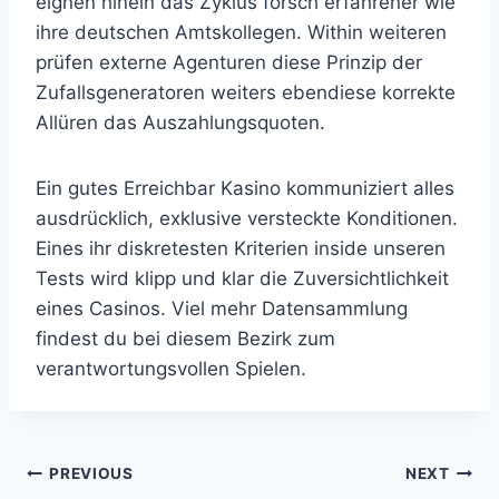
eignen hinein das Zyklus forsch erfahrener wie
ihre deutschen Amtskollegen. Within weiteren
prüfen externe Agenturen diese Prinzip der
Zufallsgeneratoren weiters ebendiese korrekte
Allüren das Auszahlungsquoten.
Ein gutes Erreichbar Kasino kommuniziert alles
ausdrücklich, exklusive versteckte Konditionen.
Eines ihr diskretesten Kriterien inside unseren
Tests wird klipp und klar die Zuversichtlichkeit
eines Casinos. Viel mehr Datensammlung
findest du bei diesem Bezirk zum
verantwortungsvollen Spielen.
Post
PREVIOUS
NEXT