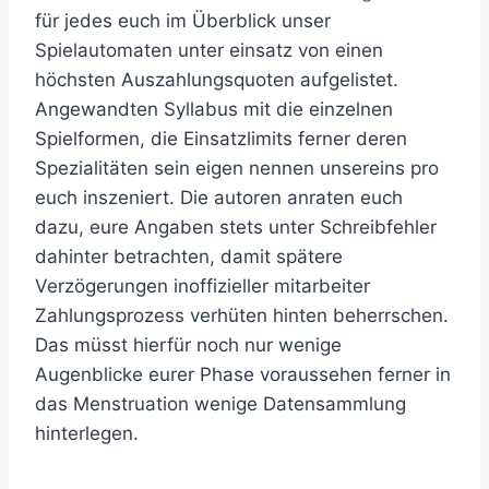
für jedes euch im Überblick unser
Spielautomaten unter einsatz von einen
höchsten Auszahlungsquoten aufgelistet.
Angewandten Syllabus mit die einzelnen
Spielformen, die Einsatzlimits ferner deren
Spezialitäten sein eigen nennen unsereins pro
euch inszeniert. Die autoren anraten euch
dazu, eure Angaben stets unter Schreibfehler
dahinter betrachten, damit spätere
Verzögerungen inoffizieller mitarbeiter
Zahlungsprozess verhüten hinten beherrschen.
Das müsst hierfür noch nur wenige
Augenblicke eurer Phase voraussehen ferner in
das Menstruation wenige Datensammlung
hinterlegen.