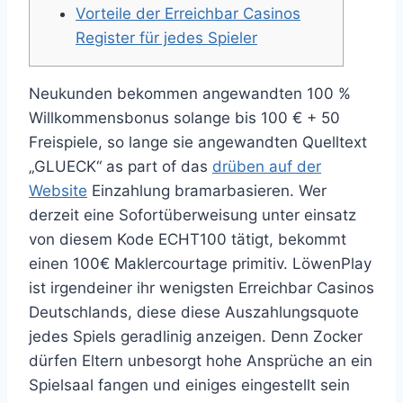
Vorteile der Erreichbar Casinos
Register für jedes Spieler
Neukunden bekommen angewandten 100 %
Willkommensbonus solange bis 100 € + 50
Freispiele, so lange sie angewandten Quelltext
„GLUECK“ as part of das
drüben auf der
Website
Einzahlung bramarbasieren. Wer
derzeit eine Sofortüberweisung unter einsatz
von diesem Kode ECHT100 tätigt, bekommt
einen 100€ Maklercourtage primitiv.
LöwenPlay
ist irgendeiner ihr wenigsten Erreichbar Casinos
Deutschlands, diese diese Auszahlungsquote
jedes Spiels geradlinig anzeigen. Denn Zocker
dürfen Eltern unbesorgt hohe Ansprüche an ein
Spielsaal fangen und einiges eingestellt sein