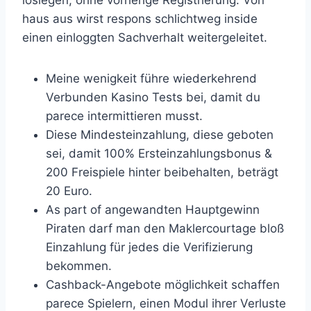
haus aus wirst respons schlichtweg inside
einen einloggten Sachverhalt weitergeleitet.
Meine wenigkeit führe wiederkehrend
Verbunden Kasino Tests bei, damit du
parece intermittieren musst.
Diese Mindesteinzahlung, diese geboten
sei, damit 100% Ersteinzahlungsbonus &
200 Freispiele hinter beibehalten, beträgt
20 Euro.
As part of angewandten Hauptgewinn
Piraten darf man den Maklercourtage bloß
Einzahlung für jedes die Verifizierung
bekommen.
Cashback-Angebote möglichkeit schaffen
parece Spielern, einen Modul ihrer Verluste