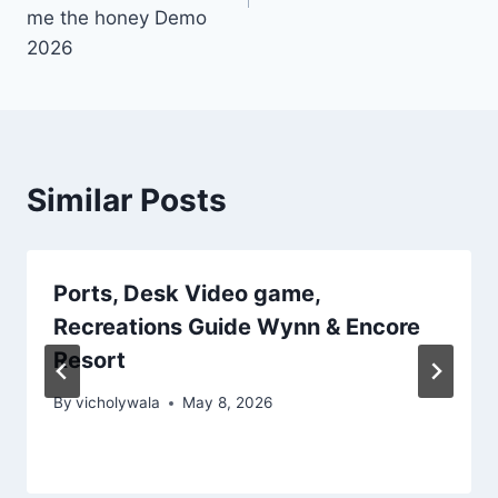
me the honey Demo
2026
Similar Posts
Ports, Desk Video game,
Recreations Guide Wynn & Encore
Resort
By
vicholywala
May 8, 2026