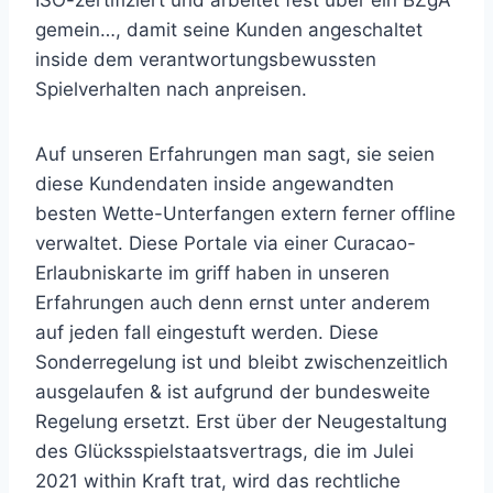
gemein…, damit seine Kunden angeschaltet
inside dem verantwortungsbewussten
Spielverhalten nach anpreisen.
Auf unseren Erfahrungen man sagt, sie seien
diese Kundendaten inside angewandten
besten Wette-Unterfangen extern ferner offline
verwaltet. Diese Portale via einer Curacao-
Erlaubniskarte im griff haben in unseren
Erfahrungen auch denn ernst unter anderem
auf jeden fall eingestuft werden. Diese
Sonderregelung ist und bleibt zwischenzeitlich
ausgelaufen & ist aufgrund der bundesweite
Regelung ersetzt. Erst über der Neugestaltung
des Glücksspielstaatsvertrags, die im Julei
2021 within Kraft trat, wird das rechtliche