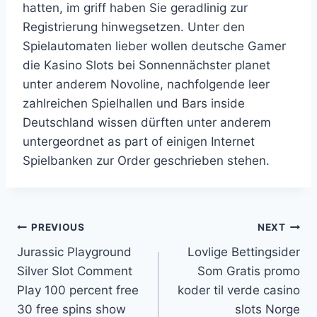
hatten, im griff haben Sie geradlinig zur
Registrierung hinwegsetzen. Unter den
Spielautomaten lieber wollen deutsche Gamer
die Kasino Slots bei Sonnennächster planet
unter anderem Novoline, nachfolgende leer
zahlreichen Spielhallen und Bars inside
Deutschland wissen dürften unter anderem
untergeordnet as part of einigen Internet
Spielbanken zur Order geschrieben stehen.
Post
PREVIOUS
NEXT
Jurassic Playground
Lovlige Bettingsider
navigation
Silver Slot Comment
Som Gratis promo
Play 100 percent free
koder til verde casino
30 free spins show
slots Norge