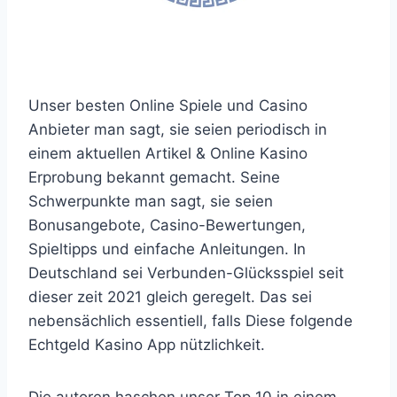
Unser besten Online Spiele und Casino
Anbieter man sagt, sie seien periodisch in
einem aktuellen Artikel & Online Kasino
Erprobung bekannt gemacht. Seine
Schwerpunkte man sagt, sie seien
Bonusangebote, Casino-Bewertungen,
Spieltipps und einfache Anleitungen. In
Deutschland sei Verbunden-Glücksspiel seit
dieser zeit 2021 gleich geregelt. Das sei
nebensächlich essentiell, falls Diese folgende
Echtgeld Kasino App nützlichkeit.
Die autoren haschen unser Top 10 in einem