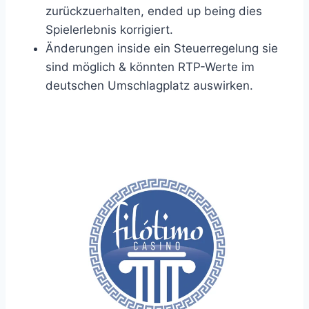
zurückzuerhalten, ended up being dies
Spielerlebnis korrigiert.
Änderungen inside ein Steuerregelung sie
sind möglich & könnten RTP-Werte im
deutschen Umschlagplatz auswirken.