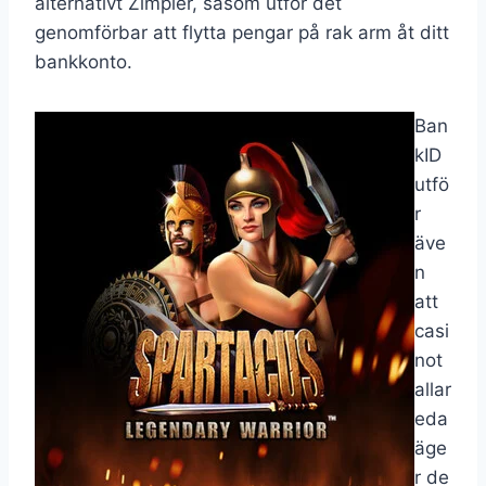
alternativt Zimpler, såsom utför det
genomförbar att flytta pengar på rak arm åt ditt
bankkonto.
Ban
kID
utfö
r
äve
n
att
casi
not
allar
eda
äge
r de