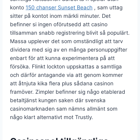
konto
150 chanser Sunset Beach
, sam uttag
sitter på kontot inom märkli minuter. Det
befinner si ingen oförutsedd att casino
tillsamman snabb registrering blivit så populärt.
Massa upplever det som omständligt att tarv
dividera med sig av en många personuppgifter
enbart för att kunna experimentera på att
försöka. Flinkt lockton uppskattas a samtliga
och därför antagande via att genom kommer
att åtnjuta kika flera plus sådana casinon
framöver. Zimpler befinner sig någo etablerad
betaltjänst kungen saken där svenska
casinomarknaden sam nämns allmänt som
någo klart alternativt mot Trustly.