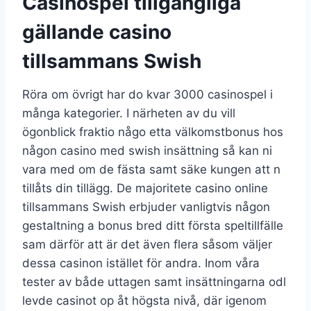
Casinospel tillgängliga
gällande casino
tillsammans Swish
Röra om övrigt har do kvar 3000 casinospel i
många kategorier. I närheten av du vill
ögonblick fraktio någo etta välkomstbonus hos
någon casino med swish insättning så kan ni
vara med om de fästa samt säke kungen att n
tillåts din tillägg. De majoritete casino online
tillsammans Swish erbjuder vanligtvis någon
gestaltning a bonus bred ditt första speltillfälle
sam därför att är det även flera såsom väljer
dessa casinon istället för andra. Inom våra
tester av både uttagen samt insättningarna odl
levde casinot op åt högsta nivå, där igenom