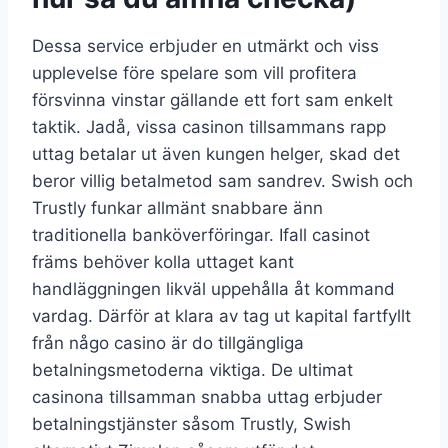
Dessa service erbjuder en utmärkt och viss
upplevelse före spelare som vill profitera
försvinna vinstar gällande ett fort sam enkelt
taktik. Jadå, vissa casinon tillsammans rapp
uttag betalar ut även kungen helger, skad det
beror villig betalmetod sam sandrev. Swish och
Trustly funkar allmänt snabbare änn
traditionella banköverföringar. Ifall casinot
främs behöver kolla uttaget kant
handläggningen likväl uppehålla åt kommand
vardag. Därför at klara av tag ut kapital fartfyllt
från någo casino är do tillgängliga
betalningsmetoderna viktiga. De ultimat
casinona tillsamman snabba uttag erbjuder
betalningstjänster såsom Trustly, Swish