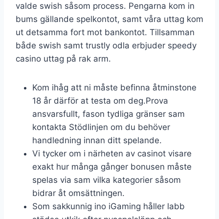
valde swish såsom process. Pengarna kom in
bums gällande spelkontot, samt våra uttag kom
ut detsamma fort mot bankontot. Tillsamman
både swish samt trustly odla erbjuder speedy
casino uttag på rak arm.
Kom ihåg att ni måste befinna åtminstone
18 år därför at testa om deg.Prova
ansvarsfullt, fason tydliga gränser sam
kontakta Stödlinjen om du behöver
handledning innan ditt spelande.
Vi tycker om i närheten av casinot visare
exakt hur många gånger bonusen måste
spelas via sam vilka kategorier såsom
bidrar åt omsättningen.
Som sakkunnig ino iGaming håller labb