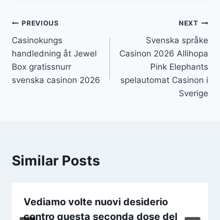
Post
PREVIOUS
NEXT
Casinokungs
Svenska språke
navigation
handledning åt Jewel
Casinon 2026 Allihopa
Box gratissnurr
Pink Elephants
svenska casinon 2026
spelautomat Casinon i
Sverige
Similar Posts
Vediamo volte nuovi desiderio
contro questa seconda dose del