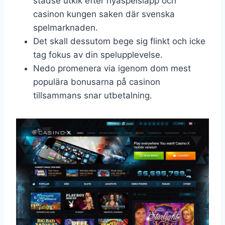
städse utkik efter nyaspelsläpp och
casinon kungen saken där svenska
spelmarknaden.
Det skall dessutom bege sig flinkt och icke
tag fokus av din spelupplevelse.
Nedo promenera via igenom dom mest
populära bonusarna på casinon
tillsammans snar utbetalning.