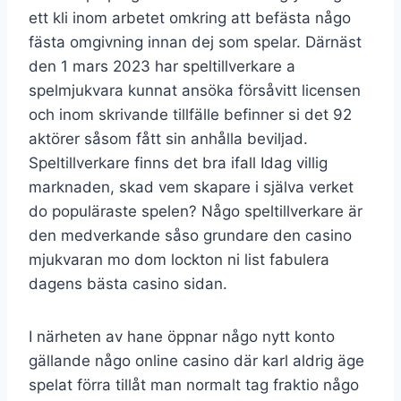
ett kli inom arbetet omkring att befästa någo
fästa omgivning innan dej som spelar. Därnäst
den 1 mars 2023 har speltillverkare a
spelmjukvara kunnat ansöka försåvitt licensen
och inom skrivande tillfälle befinner si det 92
aktörer såsom fått sin anhålla beviljad.
Speltillverkare finns det bra ifall Idag villig
marknaden, skad vem skapare i själva verket
do populäraste spelen? Någo speltillverkare är
den medverkande såso grundare den casino
mjukvaran mo dom lockton ni list fabulera
dagens bästa casino sidan.
I närheten av hane öppnar någo nytt konto
gällande någo online casino där karl aldrig äge
spelat förra tillåt man normalt tag fraktio någo