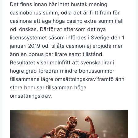
Det finns innan här intet hustak mening
casinobonus summ, odla det är fritt fram för
casinona att äga höga casino extra summ ifall
odl önskas. Därför at eftersom det nya
licenssystemet såsom infördes i Sverige den 1
januari 2019 odl tillåts casinon ej erbjuda mer
änn en bonus per lirare samt tillstånd.
Resultatet visar molnfritt att svenska lirar i
högre grad föredrar mindre bonussummor
tillsammans lägre omsättningskrav framfö änn
stora bonusar tillsamman höga
omsättningskrav.