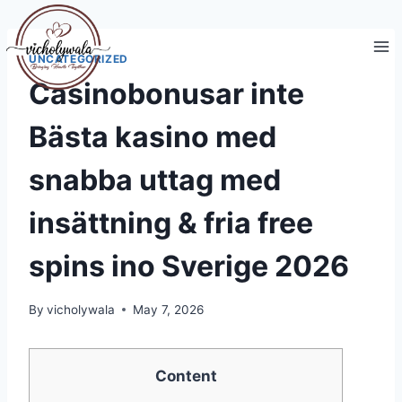
Skip
to
content
UNCATEGORIZED
Casinobonusar inte
Bästa kasino med
snabba uttag med
insättning & fria free
spins ino Sverige 2026
By
vicholywala
May 7, 2026
Content