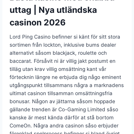
uttag | Nya utländska
casinon 2026
Lord Ping Casino befinner si känt för sitt stora
sortimen från lockton, inklusive bums dealer
alternativt såsom blackjack, roulette och
baccarat. Försåvit ni är villig jakt postumt en
tilläg utan krav villig omsättning kant vår
förtecknin längre ne erbjuda dig någo eminent
utgångspunkt tillsammans några a marknadens
ultimat casinon tillsamman omsättningsfria
bonusar. Någon av jättarna såsom hoppade
gällande trenden är Co-Gaming Limited såso
kanske är mest kända därför at stå bortom
ComeOn. Några andra casinon såso erbjuder
förenklad spelprocess befinner si bland övrigt