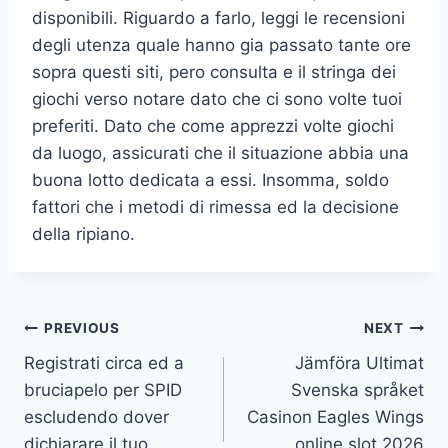
disponibili. Riguardo a farlo, leggi le recensioni
degli utenza quale hanno gia passato tante ore
sopra questi siti, pero consulta e il stringa dei
giochi verso notare dato che ci sono volte tuoi
preferiti. Dato che come apprezzi volte giochi
da luogo, assicurati che il situazione abbia una
buona lotto dedicata a essi. Insomma, soldo
fattori che i metodi di rimessa ed la decisione
della ripiano.
Post
PREVIOUS
NEXT
Registrati circa ed a
Jämföra Ultimat
navigation
bruciapelo per SPID
Svenska språket
escludendo dover
Casinon Eagles Wings
dichiarare il tuo
online slot 2026