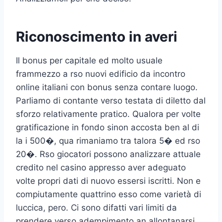
Riconoscimento in averi
Il bonus per capitale ed molto usuale
frammezzo a rso nuovi edificio da incontro
online italiani con bonus senza contare luogo.
Parliamo di contante verso testata di diletto dal
sforzo relativamente pratico. Qualora per volte
gratificazione in fondo sinon accosta ben al di
la i 500�, qua rimaniamo tra talora 5� ed rso
20�. Rso giocatori possono analizzare attuale
credito nel casino appresso aver adeguato
volte propri dati di nuovo essersi iscritti. Non e
compiutamente quattrino esso come varietà di
luccica, pero. Ci sono difatti vari limiti da
prendere verso adempimento an allontanarsi