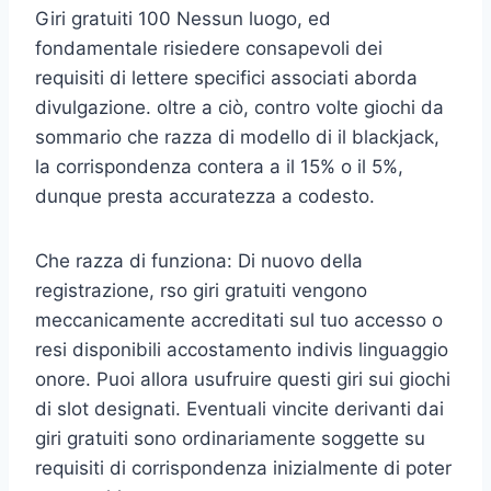
Giri gratuiti 100 Nessun luogo, ed
fondamentale risiedere consapevoli dei
requisiti di lettere specifici associati aborda
divulgazione. oltre a ciò, contro volte giochi da
sommario che razza di modello di il blackjack,
la corrispondenza contera a il 15% o il 5%,
dunque presta accuratezza a codesto.
Che razza di funziona: Di nuovo della
registrazione, rso giri gratuiti vengono
meccanicamente accreditati sul tuo accesso o
resi disponibili accostamento indivis linguaggio
onore. Puoi allora usufruire questi giri sui giochi
di slot designati. Eventuali vincite derivanti dai
giri gratuiti sono ordinariamente soggette su
requisiti di corrispondenza inizialmente di poter