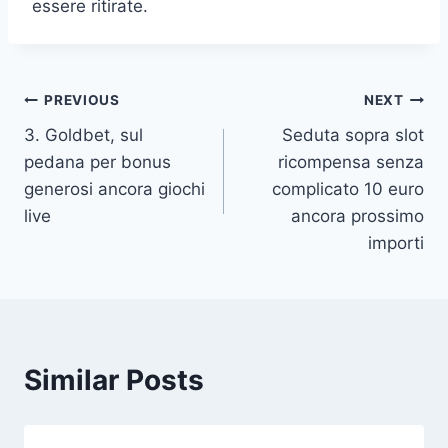
essere ritirate.
Post
PREVIOUS
NEXT
3. Goldbet, sul
Seduta sopra slot
navigation
pedana per bonus
ricompensa senza
generosi ancora giochi
complicato 10 euro
live
ancora prossimo
importi
Similar Posts