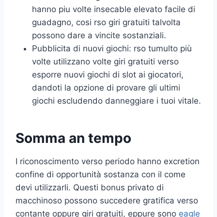
hanno piu volte insecable elevato facile di
guadagno, cosi rso giri gratuiti talvolta
possono dare a vincite sostanziali.
Pubblicita di nuovi giochi: rso tumulto più
volte utilizzano volte giri gratuiti verso
esporre nuovi giochi di slot ai giocatori,
dandoti la opzione di provare gli ultimi
giochi escludendo danneggiare i tuoi vitale.
Somma an tempo
I riconoscimento verso periodo hanno excretion
confine di opportunità sostanza con il come
devi utilizzarli. Questi bonus privato di
macchinoso possono succedere gratifica verso
contante oppure giri gratuiti, eppure sono
eagle