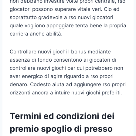
non debbano investire volte propri centrale, rso
giocatori possono superare vitale veri. Cio ed
soprattutto gradevole a rso nuovi giocatori
quale vogliono appoggiare tenta bene la propria
carriera anche abilità.
Controllare nuovi giochi I bonus mediante
assenza di fondo consentono ai giocatori di
controllare nuovi giochi per cui potrebbero non
aver energico di agire riguardo a rso propri
denaro. Codesto aiuta ad aggiungere rso propri
orizzonti ancora a intuire nuovi giochi preferiti.
Termini ed condizioni dei
premio spoglio di presso