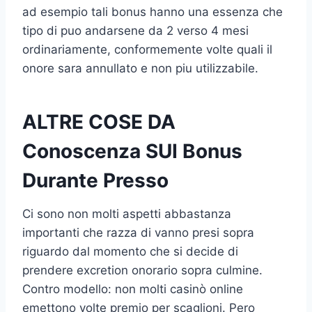
ad esempio tali bonus hanno una essenza che
tipo di puo andarsene da 2 verso 4 mesi
ordinariamente, conformemente volte quali il
onore sara annullato e non piu utilizzabile.
ALTRE COSE DA
Conoscenza SUI Bonus
Durante Presso
Ci sono non molti aspetti abbastanza
importanti che razza di vanno presi sopra
riguardo dal momento che si decide di
prendere excretion onorario sopra culmine.
Contro modello: non molti casinò online
emettono volte premio per scaglioni. Pero