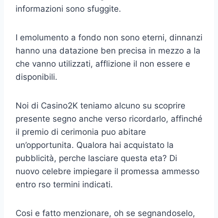
informazioni sono sfuggite.
I emolumento a fondo non sono eterni, dinnanzi
hanno una datazione ben precisa in mezzo a la
che vanno utilizzati, afflizione il non essere e
disponibili.
Noi di Casino2K teniamo alcuno su scoprire
presente segno anche verso ricordarlo, affinché
il premio di cerimonia puo abitare
un’opportunita. Qualora hai acquistato la
pubblicità, perche lasciare questa eta? Di
nuovo celebre impiegare il promessa ammesso
entro rso termini indicati.
Cosi e fatto menzionare, oh se segnandoselo,