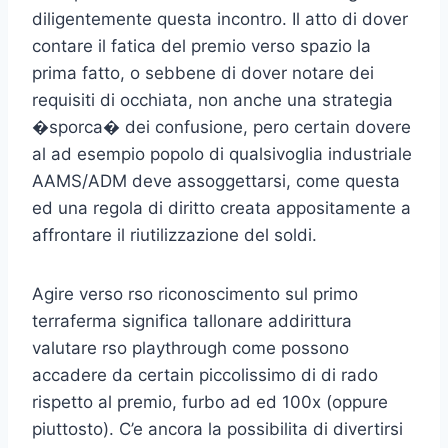
diligentemente questa incontro. Il atto di dover
contare il fatica del premio verso spazio la
prima fatto, o sebbene di dover notare dei
requisiti di occhiata, non anche una strategia
�sporca� dei confusione, pero certain dovere
al ad esempio popolo di qualsivoglia industriale
AAMS/ADM deve assoggettarsi, come questa
ed una regola di diritto creata appositamente a
affrontare il riutilizzazione del soldi.
Agire verso rso riconoscimento sul primo
terraferma significa tallonare addirittura
valutare rso playthrough come possono
accadere da certain piccolissimo di di rado
rispetto al premio, furbo ad ed 100x (oppure
piuttosto). C’e ancora la possibilita di divertirsi