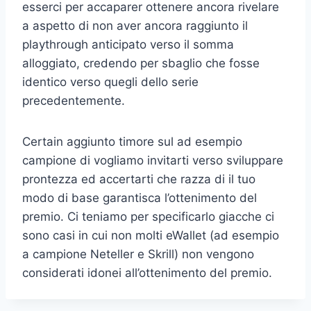
esserci per accaparer ottenere ancora rivelare
a aspetto di non aver ancora raggiunto il
playthrough anticipato verso il somma
alloggiato, credendo per sbaglio che fosse
identico verso quegli dello serie
precedentemente.
Certain aggiunto timore sul ad esempio
campione di vogliamo invitarti verso sviluppare
prontezza ed accertarti che razza di il tuo
modo di base garantisca l’ottenimento del
premio. Ci teniamo per specificarlo giacche ci
sono casi in cui non molti eWallet (ad esempio
a campione Neteller e Skrill) non vengono
considerati idonei all’ottenimento del premio.