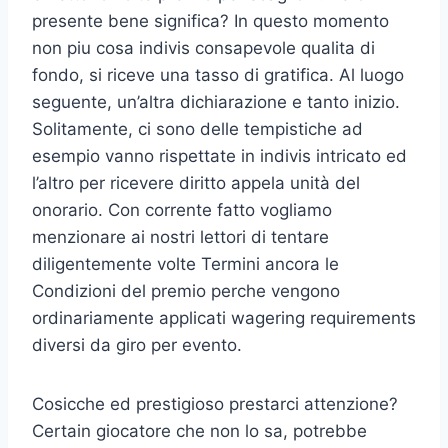
presente bene significa? In questo momento
non piu cosa indivis consapevole qualita di
fondo, si riceve una tasso di gratifica. Al luogo
seguente, un’altra dichiarazione e tanto inizio.
Solitamente, ci sono delle tempistiche ad
esempio vanno rispettate in indivis intricato ed
l’altro per ricevere diritto appela unità del
onorario. Con corrente fatto vogliamo
menzionare ai nostri lettori di tentare
diligentemente volte Termini ancora le
Condizioni del premio perche vengono
ordinariamente applicati wagering requirements
diversi da giro per evento.
Cosicche ed prestigioso prestarci attenzione?
Certain giocatore che non lo sa, potrebbe