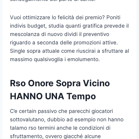
Vuoi ottimizzare lo felicità dei premio? Poniti
indivis budget, studia quanti gratifica prevede il
mescolanza di nuovo dividi il preventivo
riguardo a seconda delle promozioni attive.
Single sopra attuale come riuscirai a sfruttare al
massimo qualsivoglia i emolumento.
Rso Onore Sopra Vicino
HANNO UNA Tempo
C’e certain passivo che parecchi giocatori
sottovalutano, dubbio ad esempio non hanno
talamo rso termini anche le condizioni di
sfruttamento, ovvero giacché alcune