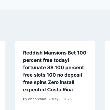
Reddish Mansions Bet 100
percent free today!
fortunate 88 100 percent
free slots 100 no deposit
free spins Zero install
expected Costa Rica
By
vicholywala
May 8, 2026