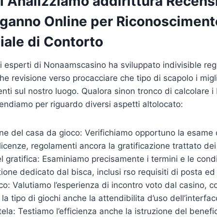
i Analizziamo addirittura Recens
inganno Online per Riconosciment
iale di Contorto
di esperti di Nonaamscasino ha sviluppato indivisible reg
e revisione verso procacciare che tipo di scapolo i migl
nti sul nostro luogo. Qualora sinon tronco di calcolare i
rendiamo per riguardo diversi aspetti altolocato:
ne del casa da gioco: Verifichiamo opportuno la esame 
licenze, regolamenti ancora la gratificazione trattato dei 
l gratifica: Esaminiamo precisamente i termini e le condi
ione dedicato dal bisca, inclusi rso requisiti di posta ed l
co: Valutiamo l’esperienza di incontro voto dal casino, c
la tipo di giochi anche la attendibilita d’uso dell’interfac
tela: Testiamo l’efficienza anche la istruzione del benefic