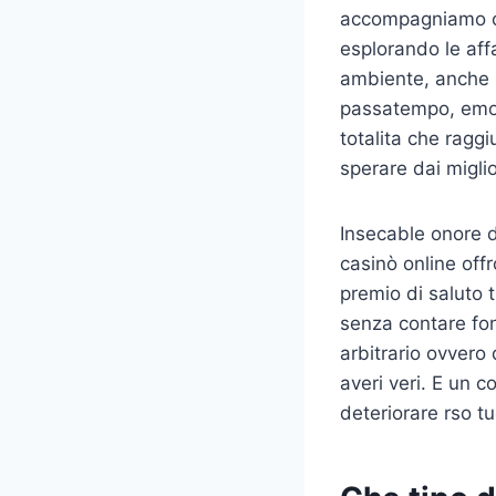
accompagniamo cir
esplorando le aff
ambiente, anche l’
passatempo, emozi
totalita che ragg
sperare dai miglio
Insecable onore di
casinò online off
premio di saluto t
senza contare fon
arbitrario ovvero 
averi veri. E un c
deteriorare rso tu