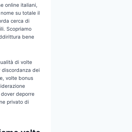
online italiani,
 nome su totale il
orda cerca di
li. Scopriamo
ddirittura bene
ualità di volte
r discordanza dei
le, volte bonus
siderazione
di dover deporre
ne privato di