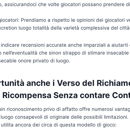
o, assicurandoci che volte giocatori possano prendere d
iocatori: Prendiamo a rispetto le opinioni dei giocatori ve
xcretion luogo totalità della varietà complessiva del citt
 indicare recensioni accurate anche imparziali a aiutarti
 nell’eventualità che sinon strappo di stimare insecable 
secable onore privato di luogo.
tunità anche i Verso del Richiam
le Ricompensa Senza contare Con
in riconoscimento privo di affatto offre numerosi vantag
luogo consapevoli di originale delle possibili limitazion
utilita ancora dei circa di questa modello di gioco: