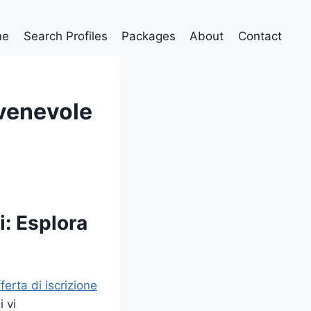
me
Search Profiles
Packages
About
Contact
nvenevole
i: Esplora
ferta di iscrizione
 vi