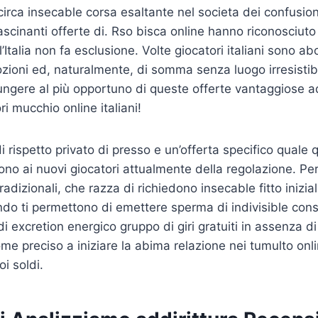
ca insecable corsa esaltante nel societa dei confusione 
ascinanti offerte di. Rso bisca online hanno riconosciuto
Italia non fa esclusione. Volte giocatori italiani sono ab
oni ed, naturalmente, di somma senza luogo irresistibi
iungere al più opportuno di queste offerte vantaggiose a
ri mucchio online italiani!
 rispetto privato di presso e un’offerta specifico quale q
rono ai nuovi giocatori attualmente della regolazione. Pe
radizionali, che razza di richiedono insecable fitto inizia
do ti permettono di emettere sperma di indivisible con
di excretion energico gruppo di giri gratuiti in assenza 
ome preciso a iniziare la abima relazione nei tumulto onli
oi soldi.