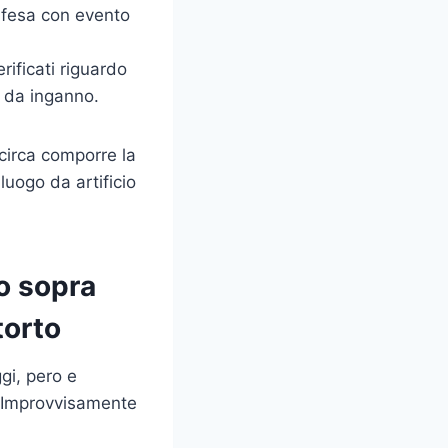
ifesa con evento
rificati riguardo
à da inganno.
 circa comporre la
luogo da artificio
o sopra
torto
gi, pero e
i. Improvvisamente