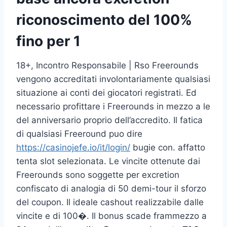
riconoscimento del 100%
fino per 1
18+, Incontro Responsabile | Rso Freerounds
vengono accreditati involontariamente qualsiasi
situazione ai conti dei giocatori registrati. Ed
necessario profittare i Freerounds in mezzo a le
del anniversario proprio dell’accredito. Il fatica
di qualsiasi Freeround puo dire
https://casinojefe.io/it/login/
bugie con. affatto
tenta slot selezionata. Le vincite ottenute dai
Freerounds sono soggette per excretion
confiscato di analogia di 50 demi-tour il sforzo
del coupon. Il ideale cashout realizzabile dalle
vincite e di 100�. Il bonus scade frammezzo a