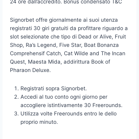
24 ore dall’accredito. Bonus condensato T&C
Signorbet offre giornalmente ai suoi utenza
registrati 30 giri gratuiti da profittare riguardo a
slot selezionate che tipo di Dead or Alive, Fruit
Shop, Ra’s Legend, Five Star, Boat Bonanza
Comprehensif Catch, Cat Wilde and The Incan
Quest, Maesta Mida, addirittura Book of
Pharaon Deluxe.
Registrati sopra Signorbet.
Accedi al tuo conto ogni giorno per
accogliere istintivamente 30 Freerounds.
Utilizza volte Freerounds entro le dello
proprio minuto.