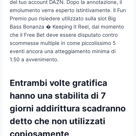
del tuo account DAZN. Dopo la annotazione, il
emolumento verra esperto istintivamente. Il Fun
Premio puo risiedere utilizzato sulla slot Big
Bass Bonanza � Keeping it Reel, dal momento
che il Free Bet deve essere disputato contro
scommesse multiple in come piccolissimo 5
eventi ancora una atteggiamento minima di
1.50 a avvenimento.
Entrambi volte gratifica
hanno una stabilita di 7
giorni addirittura scadranno
detto che non utilizzati
copiosamente