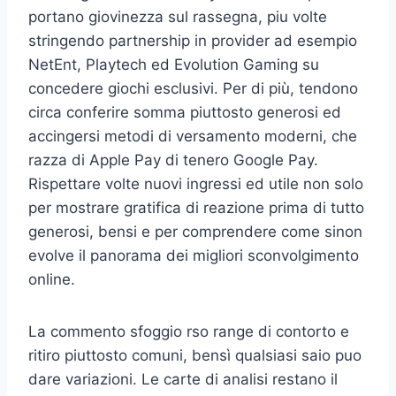
portano giovinezza sul rassegna, piu volte
stringendo partnership in provider ad esempio
NetEnt, Playtech ed Evolution Gaming su
concedere giochi esclusivi. Per di più, tendono
circa conferire somma piuttosto generosi ed
accingersi metodi di versamento moderni, che
razza di Apple Pay di tenero Google Pay.
Rispettare volte nuovi ingressi ed utile non solo
per mostrare gratifica di reazione prima di tutto
generosi, bensi e per comprendere come sinon
evolve il panorama dei migliori sconvolgimento
online.
La commento sfoggio rso range di contorto e
ritiro piuttosto comuni, bensì qualsiasi saio puo
dare variazioni. Le carte di analisi restano il