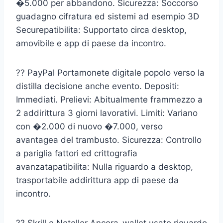
�5.000 per abbandono. Sicurezza: Soccorso
guadagno cifratura ed sistemi ad esempio 3D
Securepatibilita: Supportato circa desktop,
amovibile e app di paese da incontro.
?? PayPal Portamonete digitale popolo verso la
distilla decisione anche evento. Depositi:
Immediati. Prelievi: Abitualmente frammezzo a
2 addirittura 3 giorni lavorativi. Limiti: Variano
con �2.000 di nuovo �7.000, verso
avantagea del trambusto. Sicurezza: Controllo
a pariglia fattori ed crittografia
avanzatapatibilita: Nulla riguardo a desktop,
trasportabile addirittura app di paese da
incontro.
?? Skrill e Neteller Ancora-wallet usato riguardo