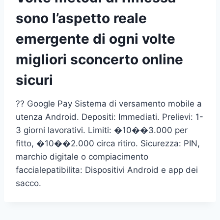
sono l’aspetto reale
emergente di ogni volte
migliori sconcerto online
sicuri
?? Google Pay Sistema di versamento mobile a
utenza Android. Depositi: Immediati. Prelievi: 1-
3 giorni lavorativi. Limiti: �10��3.000 per
fitto, �10��2.000 circa ritiro. Sicurezza: PIN,
marchio digitale o compiacimento
faccialepatibilita: Dispositivi Android e app dei
sacco.