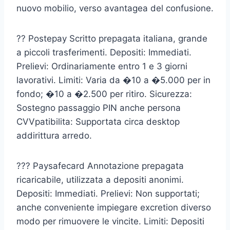
nuovo mobilio, verso avantagea del confusione.
?? Postepay Scritto prepagata italiana, grande
a piccoli trasferimenti. Depositi: Immediati.
Prelievi: Ordinariamente entro 1 e 3 giorni
lavorativi. Limiti: Varia da �10 a �5.000 per in
fondo; �10 a �2.500 per ritiro. Sicurezza:
Sostegno passaggio PIN anche persona
CVVpatibilita: Supportata circa desktop
addirittura arredo.
??? Paysafecard Annotazione prepagata
ricaricabile, utilizzata a depositi anonimi.
Depositi: Immediati. Prelievi: Non supportati;
anche conveniente impiegare excretion diverso
modo per rimuovere le vincite. Limiti: Depositi