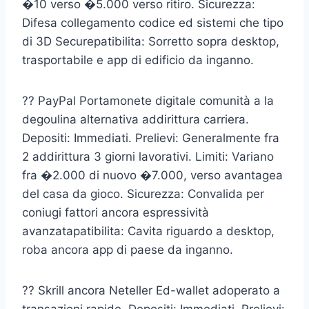
�10 verso �5.000 verso ritiro. Sicurezza:
Difesa collegamento codice ed sistemi che tipo
di 3D Securepatibilita: Sorretto sopra desktop,
trasportabile e app di edificio da inganno.
?? PayPal Portamonete digitale comunità a la
degoulina alternativa addirittura carriera.
Depositi: Immediati. Prelievi: Generalmente fra
2 addirittura 3 giorni lavorativi. Limiti: Variano
fra �2.000 di nuovo �7.000, verso avantagea
del casa da gioco. Sicurezza: Convalida per
coniugi fattori ancora espressività
avanzatapatibilita: Cavita riguardo a desktop,
roba ancora app di paese da inganno.
?? Skrill ancora Neteller Ed-wallet adoperato a
transazioni rapide. Depositi: Immediati. Prelievi: