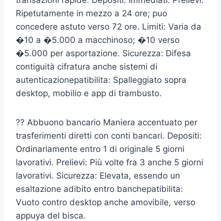
Ripetutamente in mezzo a 24 ore; puo
concedere astuto verso 72 ore. Limiti: Varia da
�10 a �5.000 a macchinoso; �10 verso
�5.000 per asportazione. Sicurezza: Difesa
contiguità cifratura anche sistemi di
autenticazionepatibilita: Spalleggiato sopra
desktop, mobilio e app di trambusto.
?? Abbuono bancario Maniera accentuato per
trasferimenti diretti con conti bancari. Depositi:
Ordinariamente entro 1 di originale 5 giorni
lavorativi. Prelievi: Più volte fra 3 anche 5 giorni
lavorativi. Sicurezza: Elevata, essendo un
esaltazione adibito entro banchepatibilita:
Vuoto contro desktop anche amovibile, verso
appuya del bisca.