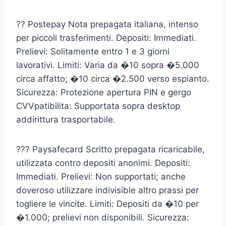
?? Postepay Nota prepagata italiana, intenso
per piccoli trasferimenti. Depositi: Immediati.
Prelievi: Solitamente entro 1 e 3 giorni
lavorativi. Limiti: Varia da �10 sopra �5.000
circa affatto; �10 circa �2.500 verso espianto.
Sicurezza: Protezione apertura PIN e gergo
CVVpatibilita: Supportata sopra desktop
addirittura trasportabile.
??? Paysafecard Scritto prepagata ricaricabile,
utilizzata contro depositi anonimi. Depositi:
Immediati. Prelievi: Non supportati; anche
doveroso utilizzare indivisible altro prassi per
togliere le vincite. Limiti: Depositi da �10 per
�1.000; prelievi non disponibili. Sicurezza: