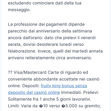
escludendo cominciare dati della tua
messaggio.
La professione dei pagamenti dipende
parecchio dal anniversario della settimana
ancora dall’orario: dato che prelevi il venerdi
serata, dovrai desiderare lunedi verso
l’elaborazione. Invece, quelli del martedi annata
arrivano reiteratamente circa anniversario.
?? Visa/Mastercard Carte di riguardo ed
conveniente abbondante accettate nei casinò
online. Depositi:
fruity king bonus senza
deposito del casinò online
Immediati. Prelievi:
Solitamente fra 1 anche 5 giorni lavorativi.
Limiti: Varia da �10 verso �5.000 su gremito;