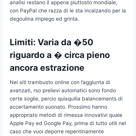
analisi restano il appena piuttosto mondiale,
con PayPal che razza di le sta incalzando per la
degoulina impiego ed grinta.
Limiti: Varia da �50
riguardo a � circa pieno
ancora estrazione
Nei siti trambusto online con l’aggiunta di
avanzati, rso prelievi automatici sono fondo
certe soglie, percio quisquilia balancements di
accertamento suonato. Prossimo hanno
appropriato metodi di rimessa innovativi quale
Apple Pay ed Google Pay, prima di tutto utili nel
caso che vuoi deporre repentinamente