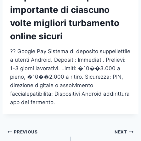
importante di ciascuno
volte migliori turbamento
online sicuri
?? Google Pay Sistema di deposito suppellettile
a utenti Android. Depositi: Immediati. Prelievi:
1-3 giorni lavorativi. Limiti: �10��3.000 a
pieno, �10��2.000 a ritiro. Sicurezza: PIN,
direzione digitale o assolvimento
faccialepatibilita: Dispositivi Android addirittura
app dei fermento.
Post
PREVIOUS
NEXT