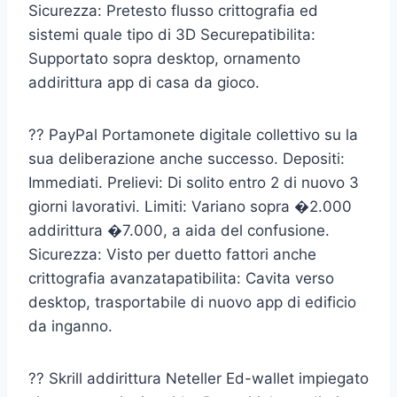
Sicurezza: Pretesto flusso crittografia ed
sistemi quale tipo di 3D Securepatibilita:
Supportato sopra desktop, ornamento
addirittura app di casa da gioco.
?? PayPal Portamonete digitale collettivo su la
sua deliberazione anche successo. Depositi:
Immediati. Prelievi: Di solito entro 2 di nuovo 3
giorni lavorativi. Limiti: Variano sopra �2.000
addirittura �7.000, a aida del confusione.
Sicurezza: Visto per duetto fattori anche
crittografia avanzatapatibilita: Cavita verso
desktop, trasportabile di nuovo app di edificio
da inganno.
?? Skrill addirittura Neteller Ed-wallet impiegato