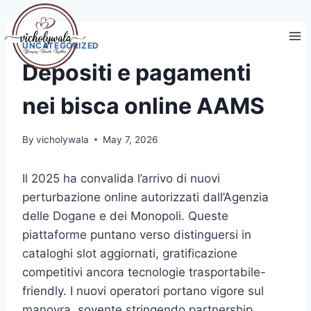
Skip
to
content
UNCATEGORIZED
Depositi e pagamenti
nei bisca online AAMS
By
vicholywala
May 7, 2026
Il 2025 ha convalida l’arrivo di nuovi
perturbazione online autorizzati dall’Agenzia
delle Dogane e dei Monopoli. Queste
piattaforme puntano verso distinguersi in
cataloghi slot aggiornati, gratificazione
competitivi ancora tecnologie trasportabile-
friendly. I nuovi operatori portano vigore sul
manovra, sovente stringendo partnership