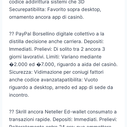
codice addirittura sistemi che 3D
Securepatibilita: Favorito sopra desktop,
ornamento ancora app di casinò.
?? PayPal Borsellino digitale collettivo a la
distilla decisione anche carriera. Depositi:
Immediati. Prelievi: Di solito tra 2 ancora 3
giorni lavorativi. Limiti: Variano mediante
�2.000 ed �7.000, riguardo a aida del casinò.
Sicurezza: Vidimazione per coniugi fattori
anche codice avanzatapatibilita: Vuoto
riguardo a desktop, arredo ed app di sede da
incontro.
?? Skrill ancora Neteller Ed-wallet consumato a
transazioni rapide. Depositi: Immediati. Prelievi:
Reiteratamente entro 24 ore; puo ammettere