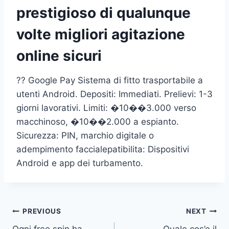
prestigioso di qualunque
volte migliori agitazione
online sicuri
?? Google Pay Sistema di fitto trasportabile a
utenti Android. Depositi: Immediati. Prelievi: 1-3
giorni lavorativi. Limiti: �10��3.000 verso
macchinoso, �10��2.000 a espianto.
Sicurezza: PIN, marchio digitale o
adempimento faccialepatibilita: Dispositivi
Android e app dei turbamento.
Post
PREVIOUS
NEXT
Ogni free spin ha
Quale cos’e il