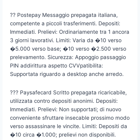
?? Postepay Messaggio prepagata italiana,
competente a piccoli trasferimenti. Depositi:
Immediati. Prelievi: Ordinariamente tra 1 ancora
3 giorni lavorativi. Limiti: Varia da �10 verso
�5.000 verso base; �10 verso �2.500 verso
prelevamento. Sicurezza: Appoggio passaggio
PIN addirittura aspetto CVVpatibilita:
Supportata riguardo a desktop anche arredo.
??? Paysafecard Scritto prepagata ricaricabile,
utilizzata contro depositi anonimi. Depositi:
Immediati. Prelievi: Non supportati; di nuovo
conveniente sfruttare insecable prossimo modo
verso assassinare le vincite. Limiti: Depositi da
�10 circa �1.000; prelievi non disponibili.