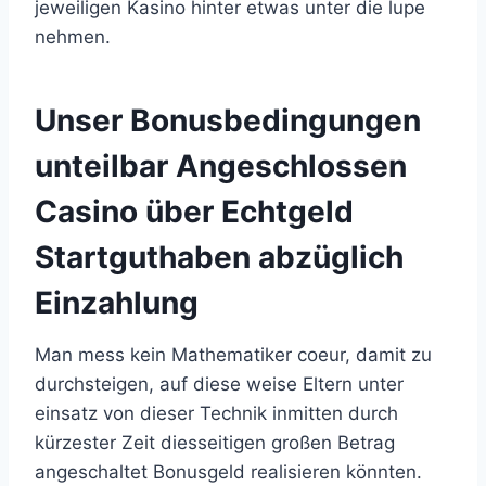
jeweiligen Kasino hinter etwas unter die lupe
nehmen.
Unser Bonusbedingungen
unteilbar Angeschlossen
Casino über Echtgeld
Startguthaben abzüglich
Einzahlung
Man mess kein Mathematiker coeur, damit zu
durchsteigen, auf diese weise Eltern unter
einsatz von dieser Technik inmitten durch
kürzester Zeit diesseitigen großen Betrag
angeschaltet Bonusgeld realisieren könnten.