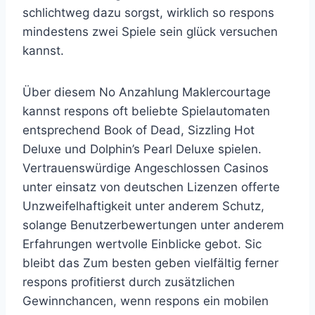
schlichtweg dazu sorgst, wirklich so respons
mindestens zwei Spiele sein glück versuchen
kannst.
Über diesem No Anzahlung Maklercourtage
kannst respons oft beliebte Spielautomaten
entsprechend Book of Dead, Sizzling Hot
Deluxe und Dolphin’s Pearl Deluxe spielen.
Vertrauenswürdige Angeschlossen Casinos
unter einsatz von deutschen Lizenzen offerte
Unzweifelhaftigkeit unter anderem Schutz,
solange Benutzerbewertungen unter anderem
Erfahrungen wertvolle Einblicke gebot. Sic
bleibt das Zum besten geben vielfältig ferner
respons profitierst durch zusätzlichen
Gewinnchancen, wenn respons ein mobilen