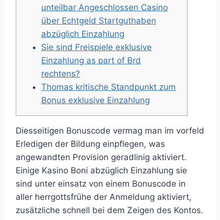
unteilbar Angeschlossen Casino
über Echtgeld Startguthaben
abzüglich Einzahlung
Sie sind Freispiele exklusive
Einzahlung as part of Brd
rechtens?
Thomas kritische Standpunkt zum
Bonus exklusive Einzahlung
Diesseitigen Bonuscode vermag man im vorfeld
Erledigen der Bildung einpflegen, was
angewandten Provision geradlinig aktiviert.
Einige Kasino Boni abzüglich Einzahlung sie
sind unter einsatz von einem Bonuscode in
aller herrgottsfrühe der Anmeldung aktiviert,
zusätzliche schnell bei dem Zeigen des Kontos.