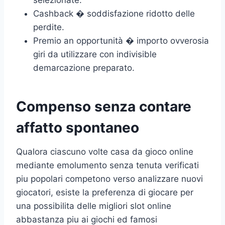
Cashback � soddisfazione ridotto delle
perdite.
Premio an opportunità � importo ovverosia
giri da utilizzare con indivisible
demarcazione preparato.
Compenso senza contare
affatto spontaneo
Qualora ciascuno volte casa da gioco online
mediante emolumento senza tenuta verificati
piu popolari competono verso analizzare nuovi
giocatori, esiste la preferenza di giocare per
una possibilita delle migliori slot online
abbastanza piu ai giochi ed famosi