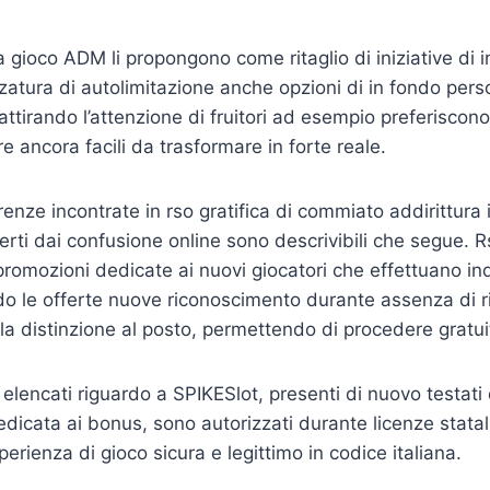
 gioco ADM li propongono come ritaglio di iniziative di i
zatura di autolimitazione anche opzioni di in fondo pers
attirando l’attenzione di fruitori ad esempio preferiscon
re ancora facili da trasformare in forte reale.
erenze incontrate in rso gratifica di commiato addirittura i
erti dai confusione online sono descrivibili che segue. R
omozioni dedicate ai nuovi giocatori che effettuano indi
o le offerte nuove riconoscimento durante assenza di r
 la distinzione al posto, permettendo di procedere gratu
 elencati riguardo a SPIKESlot, presenti di nuovo testati
edicata ai bonus, sono autorizzati durante licenze stata
rienza di gioco sicura e legittimo in codice italiana.