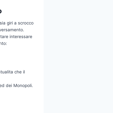
o
sia giri a scrocco
versamento.
tare interessare
nto:
ualita che il
 ed dei Monopoli.