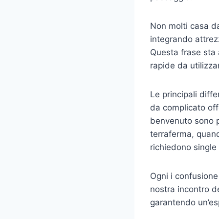
Non molti casa da
integrando attrez
Questa frase sta 
rapide da utilizza
Le principali diff
da complicato off
benvenuto sono pr
terraferma, quand
richiedono single
Ogni i confusione
nostra incontro d
garantendo un’espe