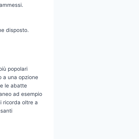
 ammessi.
ne disposto.
più popolari
do a una opzione
te le abatte
ntaneo ad esempio
 ricorda oltre a
santi