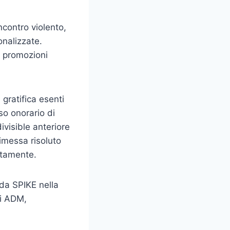
ncontro violento,
onalizzate.
o promozioni
 gratifica esenti
so onorario di
visible anteriore
imessa risoluto
itamente.
 da SPIKE nella
li ADM,