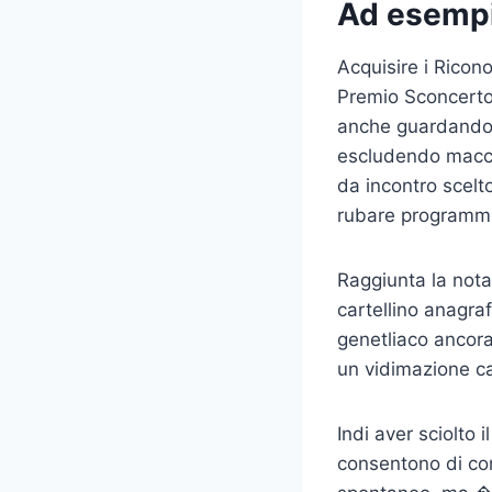
Ad esempi
Acquisire i Ricon
Premio Sconcerto 
anche guardando i 
escludendo macchi
da incontro scelto
rubare programma
Raggiunta la nota 
cartellino anagra
genetliaco ancora
un vidimazione ca
Indi aver sciolto i
consentono di con