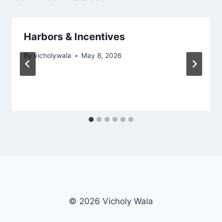
Harbors & Incentives
By
vicholywala
May 8, 2026
© 2026 Vicholy Wala