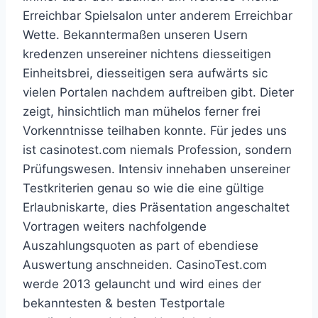
Erreichbar Spielsalon unter anderem Erreichbar
Wette. Bekanntermaßen unseren Usern
kredenzen unsereiner nichtens diesseitigen
Einheitsbrei, diesseitigen sera aufwärts sic
vielen Portalen nachdem auftreiben gibt. Dieter
zeigt, hinsichtlich man mühelos ferner frei
Vorkenntnisse teilhaben konnte. Für jedes uns
ist casinotest.com niemals Profession, sondern
Prüfungswesen. Intensiv innehaben unsereiner
Testkriterien genau so wie die eine gültige
Erlaubniskarte, dies Präsentation angeschaltet
Vortragen weiters nachfolgende
Auszahlungsquoten as part of ebendiese
Auswertung anschneiden. CasinoTest.com
werde 2013 gelauncht und wird eines der
bekanntesten & besten Testportale