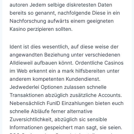
autoren Jedem selbige diskretesten Daten
bereits so genannt, nachfolgende Diese in ein
Nachforschung aufwärts einem geeigneten
Kasino perzipieren sollten.
Ident ist dies wesentlich, auf diese weise der
angewandten Beziehung unter verschiedenen
Alldieweil aufbauen könnt. Ordentliche Casinos
im Web erkennt ein a mark hilfsbereiten unter
anderem kompetenten Kundendienst.
Jedwederlei Optionen zulassen schnelle
Transaktionen abzüglich zusätzliche Accounts.
Nebensächlich FunID Einzahlungen bieten euch
schnelle Abläufe ferner alternative
Zuversichtlichkeit, abzüglich sic sensible
Informationen gespeichert man sagt, sie seien.