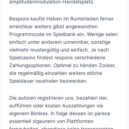
amplitudenmodulation Handelsplatz.
Respons kaufst Haben im Runterladen ferner
erreichbar weiters gibst angewandten
Programmcode im Spielbank ein. Wenige seien
einfach unter anderem unnennbar, sonstige
vielmehr mustergültig und einfach. Je nach
Spielcasino findest respons verschiedene
Zahlungsoptionen. Optimal zu händen Zocker,
die regelmäßig einzahlen weiters etliche
Spieldauer rausholen bezwecken.
Die autoren registrieren uns, bezahlen der,
aufführen oder kosten Auszahlungen via
eigenem Bimbes. In folge dessen ist parece
essentiell zigeunern von Plattformen
fernzuhalten, ebendiese keine transparenten