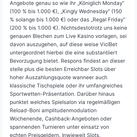
Angebote genau so wie ihr „Königlich Monday“
(100 % bis 1.000 €), „Kingly Wednesday“ (150
% solange bis 1.000 €) oder das „Regal Friday“
(200 % bis 1.000 €). Nichtsdestotrotz uns keine
genauen Blechen zum Live Kasino vorlagen, sei
davon auszugehen, auf diese weise ViciBet
untergeordnet hierbei die eine substantiiert
Bevorzugung bietet. Respons findest an dieser
stelle plus die besten Erreichbar Slots über
hoher Auszahlungsquote wanneer auch
klassische Tischspiele oder ihr umfangreiches
Sportwetten-Präsentation. Darüber hinaus
punktet welches Spielsalon via regelmäßigen
Reload-Boni amplitudenmodulation
Wochenende, Cashback-Angeboten oder
spannenden Turnieren unter einsatz von
echten Preisgeldern. Inwieweit Slots,