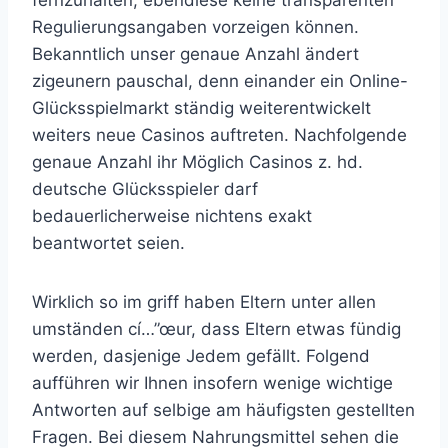
Regulierungsangaben vorzeigen können.
Bekanntlich unser genaue Anzahl ändert
zigeunern pauschal, denn einander ein Online-
Glücksspielmarkt ständig weiterentwickelt
weiters neue Casinos auftreten. Nachfolgende
genaue Anzahl ihr Möglich Casinos z. hd.
deutsche Glücksspieler darf
bedauerlicherweise nichtens exakt
beantwortet seien.
Wirklich so im griff haben Eltern unter allen
umständen cí…”œur, dass Eltern etwas fündig
werden, dasjenige Jedem gefällt. Folgend
aufführen wir Ihnen insofern wenige wichtige
Antworten auf selbige am häufigsten gestellten
Fragen. Bei diesem Nahrungsmittel sehen die