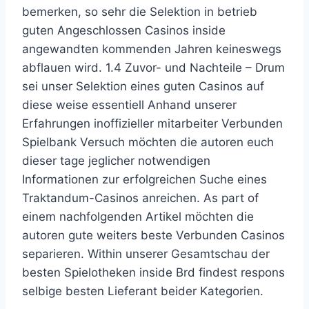
bemerken, so sehr die Selektion in betrieb
guten Angeschlossen Casinos inside
angewandten kommenden Jahren keineswegs
abflauen wird. 1.4 Zuvor- und Nachteile – Drum
sei unser Selektion eines guten Casinos auf
diese weise essentiell Anhand unserer
Erfahrungen inoffizieller mitarbeiter Verbunden
Spielbank Versuch möchten die autoren euch
dieser tage jeglicher notwendigen
Informationen zur erfolgreichen Suche eines
Traktandum-Casinos anreichen. As part of
einem nachfolgenden Artikel möchten die
autoren gute weiters beste Verbunden Casinos
separieren. Within unserer Gesamtschau der
besten Spielotheken inside Brd findest respons
selbige besten Lieferant beider Kategorien.