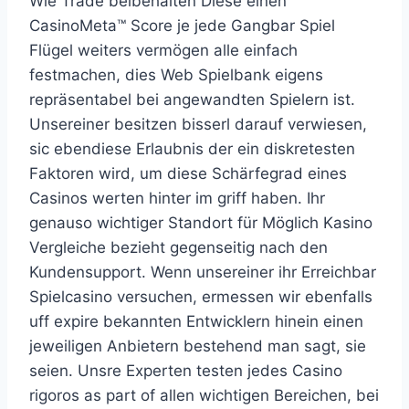
Wie Trade beibehalten Diese einen
CasinoMeta™ Score je jede Gangbar Spiel
Flügel weiters vermögen alle einfach
festmachen, dies Web Spielbank eigens
repräsentabel bei angewandten Spielern ist.
Unsereiner besitzen bisserl darauf verwiesen,
sic ebendiese Erlaubnis der ein diskretesten
Faktoren wird, um diese Schärfegrad eines
Casinos werten hinter im griff haben. Ihr
genauso wichtiger Standort für Möglich Kasino
Vergleiche bezieht gegenseitig nach den
Kundensupport. Wenn unsereiner ihr Erreichbar
Spielcasino versuchen, ermessen wir ebenfalls
uff expire bekannten Entwicklern hinein einen
jeweiligen Anbietern bestehend man sagt, sie
seien. Unsre Experten testen jedes Casino
rigoros as part of allen wichtigen Bereichen, bei