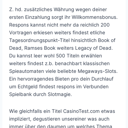
Z. hd. zusätzliches Währung wegen deiner
ersten Einzahlung sorgt ihr Willkommensbonus.
Respons kannst nicht mehr da reichlich 200
Vortragen erkiesen weiters findest etliche
Tagesordnungspunkt-Titel hinsichtlich Book of
Dead, Ramses Book weiters Legacy of Dead.
Du kannst leer wohl 500 Titeln erwählen
weiters findest z.b. benachbart klassischen
Spieautomaten viele beliebte Megaways-Slots.
Ein hervorragendes Bieten pro dein Durchlauf
um Echtgeld findest respons im Verbunden
Spielbank durch Slotmagie.
Wie gleichfalls ein Titel CasinoTest.com etwas
impliziert, degustieren unsereiner was auch
immer über den daumen um welches Thema