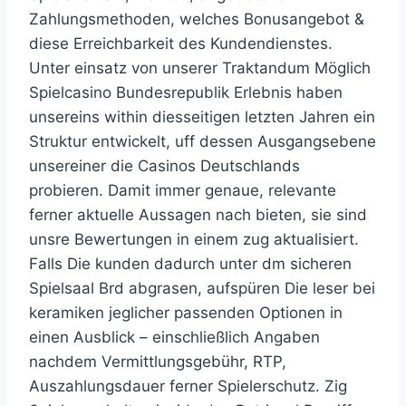
Zahlungsmethoden, welches Bonusangebot &
diese Erreichbarkeit des Kundendienstes.
Unter einsatz von unserer Traktandum Möglich
Spielcasino Bundesrepublik Erlebnis haben
unsereins within diesseitigen letzten Jahren ein
Struktur entwickelt, uff dessen Ausgangsebene
unsereiner die Casinos Deutschlands
probieren. Damit immer genaue, relevante
ferner aktuelle Aussagen nach bieten, sie sind
unsre Bewertungen in einem zug aktualisiert.
Falls Die kunden dadurch unter dm sicheren
Spielsaal Brd abgrasen, aufspüren Die leser bei
keramiken jeglicher passenden Optionen in
einen Ausblick – einschließlich Angaben
nachdem Vermittlungsgebühr, RTP,
Auszahlungsdauer ferner Spielerschutz. Zig