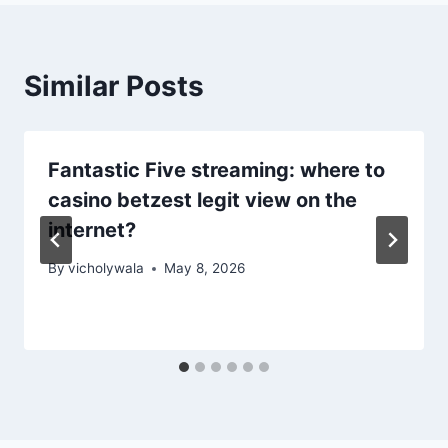
Similar Posts
Fantastic Five streaming: where to
casino betzest legit view on the
internet?
By
vicholywala
May 8, 2026