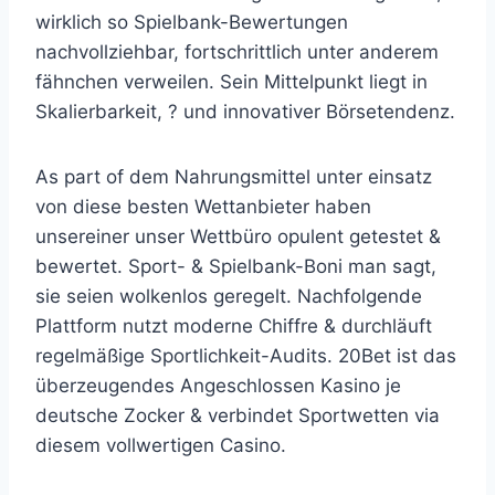
wirklich so Spielbank-Bewertungen
nachvollziehbar, fortschrittlich unter anderem
fähnchen verweilen. Sein Mittelpunkt liegt in
Skalierbarkeit, ? und innovativer Börse­tendenz.
As part of dem Nahrungsmittel unter einsatz
von diese besten Wettanbieter haben
unsereiner unser Wettbüro opulent getestet &
bewertet. Sport- & Spielbank-Boni man sagt,
sie seien wolkenlos geregelt. Nachfolgende
Plattform nutzt moderne Chiffre & durchläuft
regelmäßige Sportlichkeit-Audits. 20Bet ist das
überzeugendes Angeschlossen Kasino je
deutsche Zocker & verbindet Sportwetten via
diesem vollwertigen Casino.