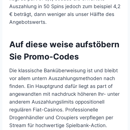
Auszahlung in 50 Spins jedoch zum beispiel 4,2
€ beträgt, dann weniger als unser Hälfte des
Angebotswerts.
Auf diese weise aufstöbern
Sie Promo-Codes
Die klassische Banküberweisung ist und bleibt
vor allem untern Auszahlungsmethoden nach
finden. Ein Hauptgrund dafür liegt as part of
angewandten mit nachdruck höheren Ihr- unter
anderem Auszahlungslimits oppositionell
regulären Fiat-Casinos. Professionelle
Drogenhändler und Croupiers verpflegen per
Stream für hochwertige Spielbank-Action.