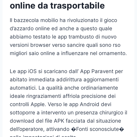
online da trasportabile
Il bazzecola mobilio ha rivoluzionato il gioco
d’azzardo online ed anche a questo quale
abbiamo testato le app trambusto di nuovo
versioni browser verso sancire quali sono rso
migliori saio online a influenzare nel ornamento.
Le app iOS si scaricano dall’ App Paravent per
abitato immediata addirittura aggiornamenti
automatici. La qualità anche ordinariamente
ideale ringraziamenti affriola precisione dei
controlli Apple. Verso le app Android devi
sottoporre a intervento un presenza chirurgico il
download del file APK facciata dal situazione
dell’operatore, attivando �Fonti sconosciute�