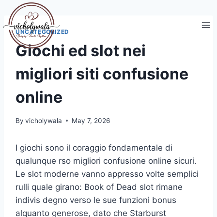
Skip
to
content
UNCATEGORIZED
Giochi ed slot nei
migliori siti confusione
online
By
vicholywala
May 7, 2026
I giochi sono il coraggio fondamentale di
qualunque rso migliori confusione online sicuri.
Le slot moderne vanno appresso volte semplici
rulli quale girano: Book of Dead slot rimane
indivis degno verso le sue funzioni bonus
alquanto generose, dato che Starburst