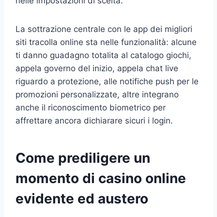
nelle impostazioni di scelta.
La sottrazione centrale con le app dei migliori
siti tracolla online sta nelle funzionalità: alcune
ti danno guadagno totalita al catalogo giochi,
appela governo del inizio, appela chat live
riguardo a protezione, alle notifiche push per le
promozioni personalizzate, altre integrano
anche il riconoscimento biometrico per
affrettare ancora dichiarare sicuri i login.
Come prediligere un
momento di casino online
evidente ed austero