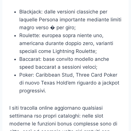
Blackjack: dalle versioni classiche per
laquelle Persona importante mediante limiti
magro verso � per giro;
Roulette: europea sopra niente uno,
americana durante doppio zero, varianti
speciali come Lightning Roulette;
Baccarat: base convito modello anche
speed baccarat a sessioni veloci;
Poker: Caribbean Stud, Three Card Poker
di nuovo Texas Hold’em riguardo a jackpot
progressivi.
I siti tracolla online aggiornano qualsiasi
settimana rso propri cataloghi: nelle slot
moderne le funzioni bonus complesse sono di