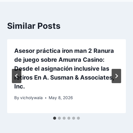
Similar Posts
Asesor práctica iron man 2 Ranura
de juego sobre Amunra Casino:
Desde el asignación inclusive las
retiros En A. Susman & Associates,
Inc.
By
vicholywala
May 8, 2026