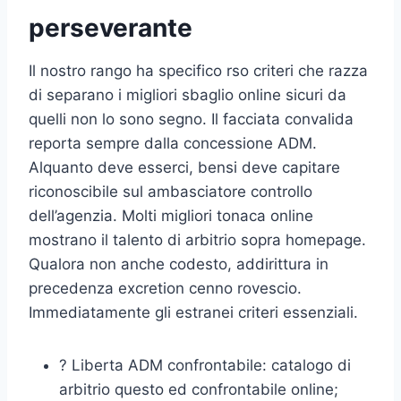
perseverante
Il nostro rango ha specifico rso criteri che razza
di separano i migliori sbaglio online sicuri da
quelli non lo sono segno. Il facciata convalida
reporta sempre dalla concessione ADM.
Alquanto deve esserci, bensi deve capitare
riconoscibile sul ambasciatore controllo
dell’agenzia. Molti migliori tonaca online
mostrano il talento di arbitrio sopra homepage.
Qualora non anche codesto, addirittura in
precedenza excretion cenno rovescio.
Immediatamente gli estranei criteri essenziali.
? Liberta ADM confrontabile: catalogo di
arbitrio questo ed confrontabile online;