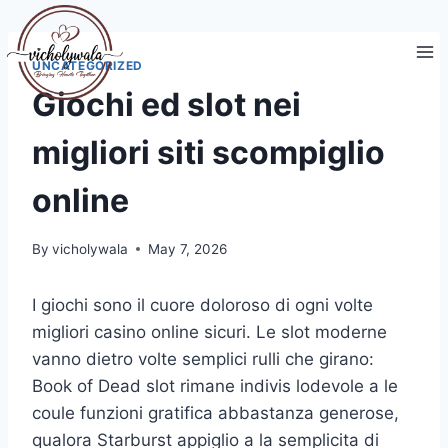
Skip
to
content
UNCATEGORIZED
Giochi ed slot nei
migliori siti scompiglio
online
By
vicholywala
May 7, 2026
I giochi sono il cuore doloroso di ogni volte
migliori casino online sicuri. Le slot moderne
vanno dietro volte semplici rulli che girano:
Book of Dead slot rimane indivis lodevole a le
coule funzioni gratifica abbastanza generose,
qualora Starburst appiglio a la semplicita di