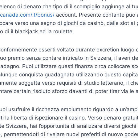
enco di denaro che tipo di il scompiglio aggiunge al tu
dcanada.com/it/bonus/
account. Presente contante puo 
ocare verso una segno di giochi da casinò, dalle slot ai 
o di il blackjack ed la roulette.
Conformemente esserti voltato durante excretion luogo 
 tuo premio senza contare intricato in Svizzera, il averi 
adagno. Puoi utilizzare questi finanza circa collocare
ualunque conquista guadagnata utilizzando questo capita
mente soggetta verso requisiti di studio letterario, il ch
ntare certain risoluto sforzo davanti di poter tirar via le 
 puoi usufruire il ricchezza emolumento riguardo a un’ampi
ti la liberta di ispezionare il casino. Verso denaro gratui
 Svizzera, hai l’opportunita di analizzare diversi giochi p
o, permettendoti di rivelare nuovi preferiti di nuovo goder