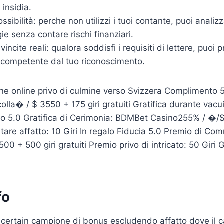
 insidia.
sibilità: perche non utilizzi i tuoi contante, puoi analizz
ie senza contare rischi finanziari.
vincite reali: qualora soddisfi i requisiti di lettere, puoi 
 competente dal tuo riconoscimento.
ione online privo di culmine verso Svizzera Complimento 5
olla� / $ 3550 + 175 giri gratuiti Gratifica durante vacui
izio 5.0 Gratifica di Cerimonia: BDMBet Casino255% / �
are affatto: 10 Giri In regalo Fiducia 5.0 Premio di Co
0 + 500 giri gratuiti Premio privo di intricato: 50 Giri G
fo
no certain campione di bonus escludendo affatto dove il ca