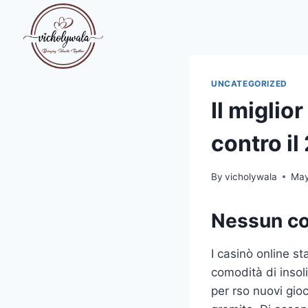
Skip
to
content
UNCATEGORIZED
Il miglio
contro il
By
vicholywala
May
Nessun co
I casinò online s
comodità di insoli
per rso nuovi gioc