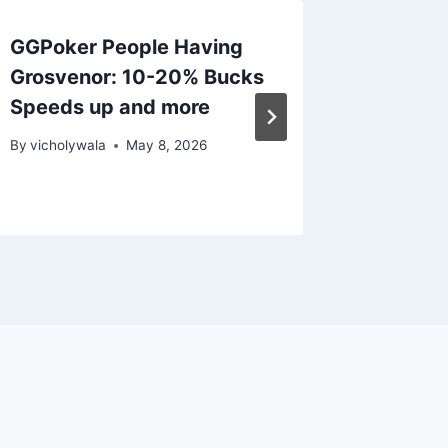
GGPoker People Having
Registr
Grosvenor: 10-20% Bucks
anche 
Speeds up and more
privo d
il tuo 
By
vicholywala
May 8, 2026
By
vicholy