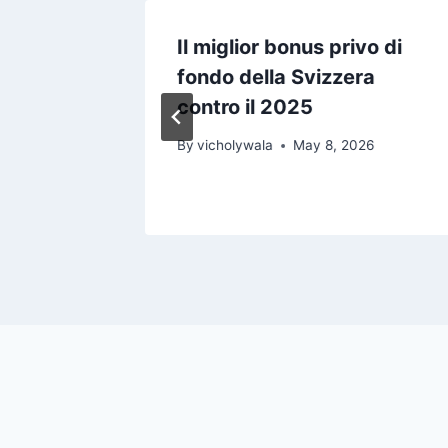
si il
Il miglior bonus privo di
enuta in
fondo della Svizzera
contro il 2025
26
By
vicholywala
May 8, 2026