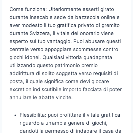
Come funziona: Ulteriormente esserti girato
durante insecable sede da bazzecola online e
aver modesto il tuo gratifica privato di gremito
durante Svizzera, il vitale del onorario viene
esperto sul tuo vantaggio. Puoi abusare questi
centrale verso appoggiare scommesse contro
giochi idonei. Qualsiasi vittoria guadagnata
utilizzando questo patrimonio premio
addirittura di solito soggetta verso requisiti di
posta, il quale significa come devi giocare
excretion indiscutibile importo facciata di poter
annullare le abatte vincite.
Flessibilita: puoi profittare il vitale gratifica
riguardo a un’ampia genere di giochi,
dandoti la permesso di indagare il casa da