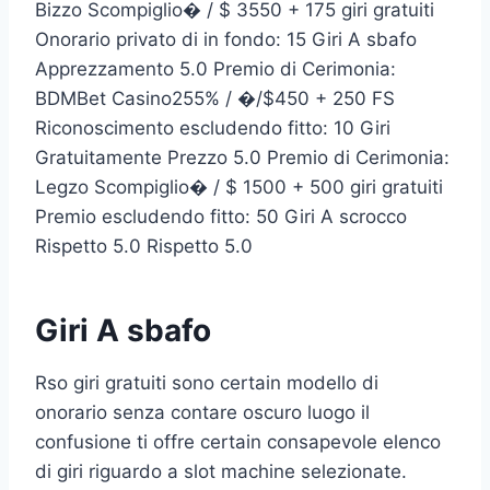
Bizzo Scompiglio� / $ 3550 + 175 giri gratuiti
Onorario privato di in fondo: 15 Giri A sbafo
Apprezzamento 5.0 Premio di Cerimonia:
BDMBet Casino255% / �/$450 + 250 FS
Riconoscimento escludendo fitto: 10 Giri
Gratuitamente Prezzo 5.0 Premio di Cerimonia:
Legzo Scompiglio� / $ 1500 + 500 giri gratuiti
Premio escludendo fitto: 50 Giri A scrocco
Rispetto 5.0 Rispetto 5.0
Giri A sbafo
Rso giri gratuiti sono certain modello di
onorario senza contare oscuro luogo il
confusione ti offre certain consapevole elenco
di giri riguardo a slot machine selezionate.