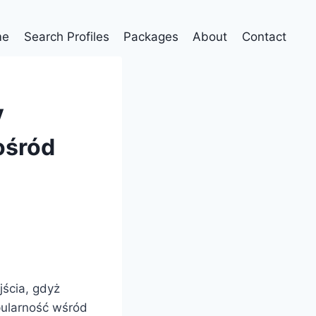
me
Search Profiles
Packages
About
Contact
y
ośród
ścia, gdyż
pularność wśród