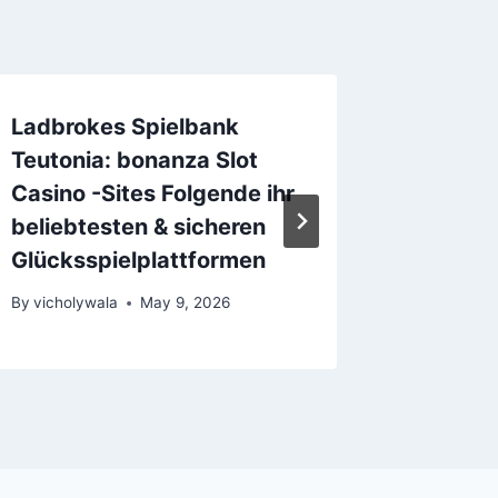
Ladbrokes Spielbank
Qualsi
Teutonia: bonanza Slot
base 2 
Casino -Sites Folgende ihr
certain
beliebtesten & sicheren
By
vicholy
Glücksspielplattformen
By
vicholywala
May 9, 2026