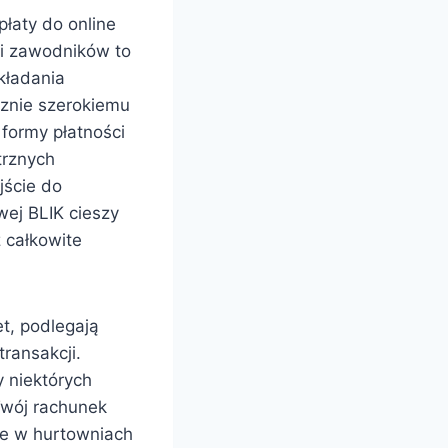
łaty do online
li zawodników to
kładania
cznie szerokiemu
formy płatności
trznych
jście do
wej BLIK cieszy
 całkowite
t, podlegają
transakcji.
y niektórych
Twój rachunek
że w hurtowniach