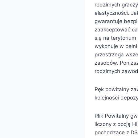
rodzimych graczy
elastyczności. J
gwarantuje bezp
zaakceptować cał
się na terytoriu
wykonuje w pełni
przestrzega wsze
zasobów. Poniższ
rodzimych zawod
Pęk powitalny zaw
kolejności depozy
Plik Powitalny g
liczony z opcją 
pochodzące z DS