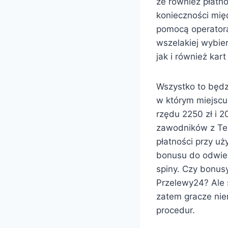
że również płatn
konieczności mię
pomocą operatora
wszelakiej wybie
jak i również kart
Wszystko to będz
w którym miejscu
rzędu 2250 zł i 
zawodników z Ten
płatności przy u
bonusu do odwie
spiny. Czy bonusy
Przelewy24? Ale 
zatem gracze nie
procedur.