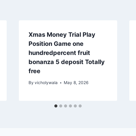
Xmas Money Trial Play
Position Game one
hundredpercent fruit
bonanza 5 deposit Totally
free
By
vicholywala
May 8, 2026