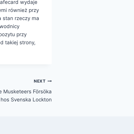
safecard wydaje
ymi również przy
a stan rzeczy ma
awodnicy
pozytu przy
takiej strony,
NEXT
ee Musketeers Försöka
e hos Svenska Lockton