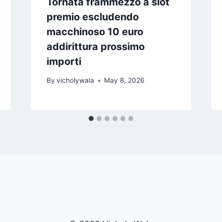
Tornata frammezzo a slot
premio escludendo
macchinoso 10 euro
addirittura prossimo
importi
By
vicholywala
May 8, 2026