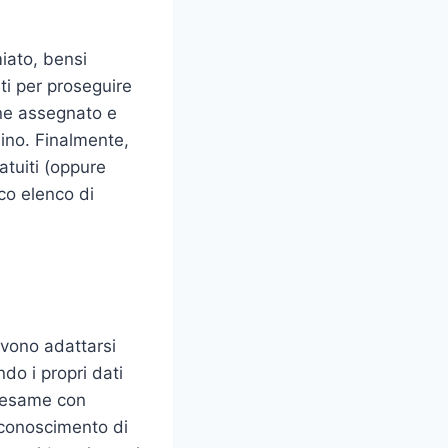
miato, bensi
ti per proseguire
ene assegnato e
ino. Finalmente,
tuiti (oppure
co elenco di
evono adattarsi
do i propri dati
e esame con
 riconoscimento di