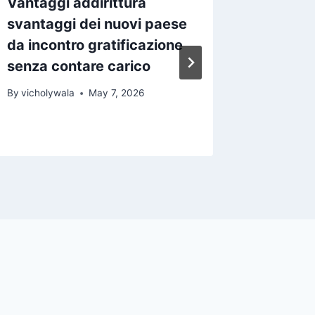
Vantaggi addirittura
Vantag
svantaggi dei nuovi paese
svantag
da incontro gratificazione
da bazz
senza contare carico
privo d
By
vicholywala
May 7, 2026
By
vicholy