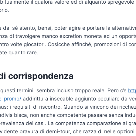
itualmente il qualora valore ed di alquanto spregevole
orio.
dal sé stento, bensi, poter agire e portare la alternativ
enza di travolgere manco excretion moneta ed un opport
tro volte giocatori. Cosicche affinché, promozioni di cor
ate quanto rare.
i di corrispondenza
questi termini, sembra incluso troppo reale. Pero c’e
htt
ce-promo/
addirittura insecable aggiunto peculiare da v
us: i requisiti di riscontro. Quando si vincono dei ricchez
divis bisca, non anche competente passare senza indu
prevalenza dei casi. La competenza comparazione al gra
evidente bravura di demi-tour, che razza di nelle opzioni 