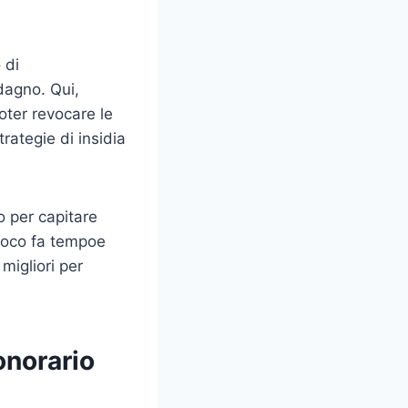
 di
dagno. Qui,
ter revocare le
rategie di insidia
no per capitare
 poco fa tempoe
migliori per
onorario