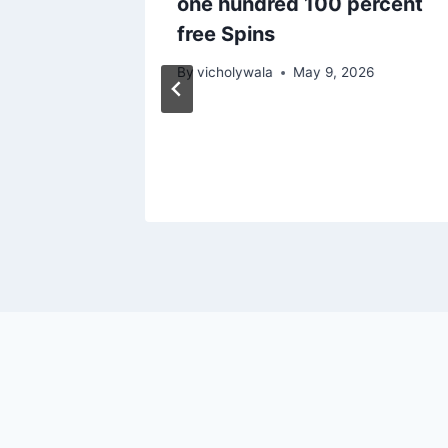
casinos
one hundred 100 percent
urus
free Spins
26
By
vicholywala
May 9, 2026