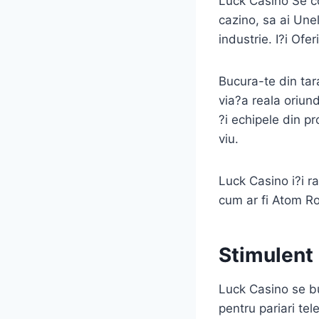
Luck Casino Se c
cazino, sa ai Une
industrie. I?i Of
Bucura-te din tar
via?a reala oriunde
?i echipele din p
viu.
Luck Casino i?i 
cum ar fi Atom Ro
Stimulent 
Luck Casino se bu
pentru pariari te