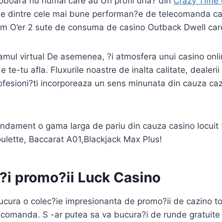
oboara nu numai care au Un profil uria? din
Crazy Time 
le dintre cele mai bune performan?e de telecomanda cas
erim O’er 2 sute de consuma de casino Outback Dwell car
amul virtual De asemenea, ?i atmosfera unui casino onl
 te-tu afla. Fluxurile noastre de inalta calitate, dealerii 
rofesioni?ti incorporeaza un sens minunata din cauza ca
randament o gama larga de pariu din cauza casino locui
ulette, Baccarat A01,Blackjack Max Plus!
?i promo?ii Luck Casino
cura o colec?ie impresionanta de promo?ii de cazino to
lecomanda. S -ar putea sa va bucura?i de runde gratuite a