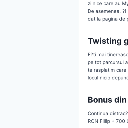
zilnice care au M
De asemenea, ?i a
dat la pagina de 
Twisting gr
E?ti mai tinereas
pe tot parcursul a
te rasplatim care
locul nicio depun
Bonus din 
Continua distrac?i
RON Fillip + 700 