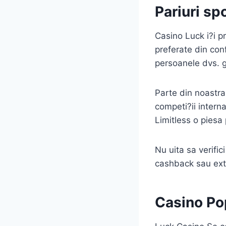
Pariuri sp
Casino Luck i?i p
preferate din con
persoanele dvs. ge
Parte din noastra 
competi?ii interna
Limitless o piesa
Nu uita sa verifi
cashback sau ext
Casino Po