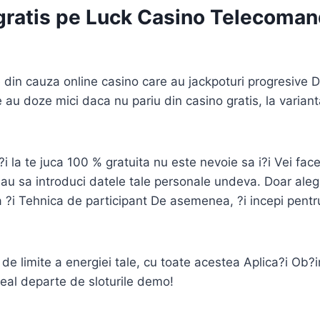
gratis pe Luck Casino Telecoma
le din cauza online casino care au jackpoturi progresive
 au doze mici daca nu pariu din casino gratis, la varian
i la te juca 100 % gratuita nu este nevoie sa i?i Vei fac
u sa introduci datele tale personale undeva. Doar alegi 
a ?i Tehnica de participant De asemenea, ?i incepi pentru
c de limite a energiei tale, cu toate acestea Aplica?i Ob?
eal departe de sloturile demo!