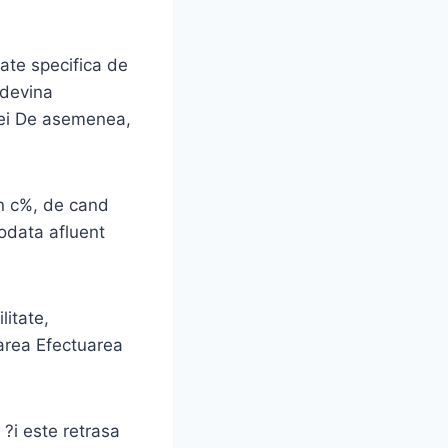
tate specifica de
 devina
riei De asemenea,
 Un c%, de cand
eodata afluent
litate,
tarea Efectuarea
?i este retrasa