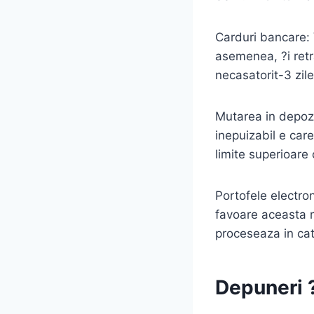
Carduri bancare:
asemenea, ?i retr
necasatorit-3 zil
Mutarea in depozi
inepuizabil e care
limite superioar
Portofele electroni
favoare aceasta mo
proceseaza in cat
Depuneri ?