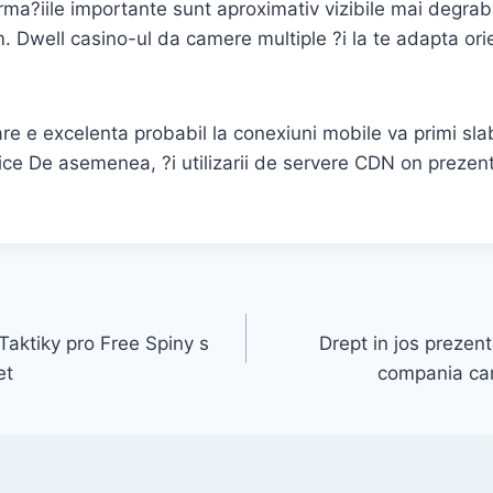
nforma?iile importante sunt aproximativ vizibile mai degr
. Dwell casino-ul da camere multiple ?i la te adapta orie
are e excelenta probabil la conexiuni mobile va primi sla
nice De asemenea, ?i utilizarii de servere CDN on prezent
Taktiky pro Free Spiny s
Drept in jos prezenta
et
compania car