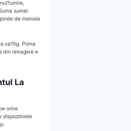
emul?umire,
. Suma sumei
depinde de metoda
a ca?tig. Prima
a din retragere e
tul La
pe orice
 dispozitivele
op.