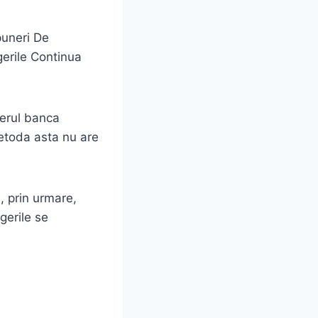
puneri De
gerile Continua
ferul banca
metoda asta nu are
i, prin urmare,
gerile se