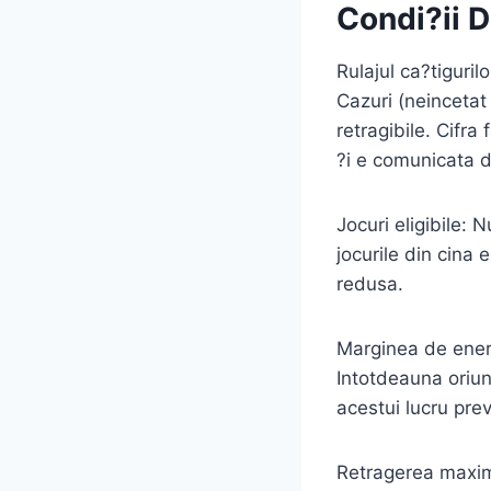
Condi?ii D
Rulajul ca?tiguril
Cazuri (neincetat
retragibile. Cifr
?i e comunicata d
Jocuri eligibile: 
jocurile din cina 
redusa.
Marginea de energi
Intotdeauna oriun
acestui lucru pre
Retragerea maxim