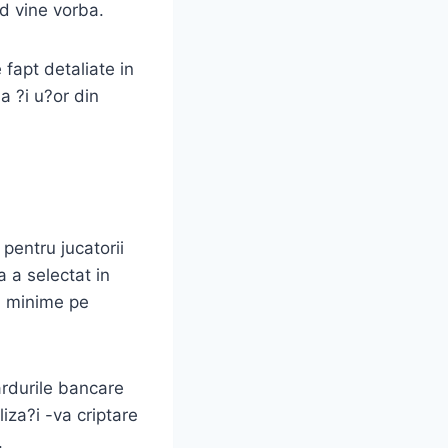
nd vine vorba.
 fapt detaliate in
a ?i u?or din
pentru jucatorii
 a selectat in
ri minime pe
ardurile bancare
iza?i -va criptare
.