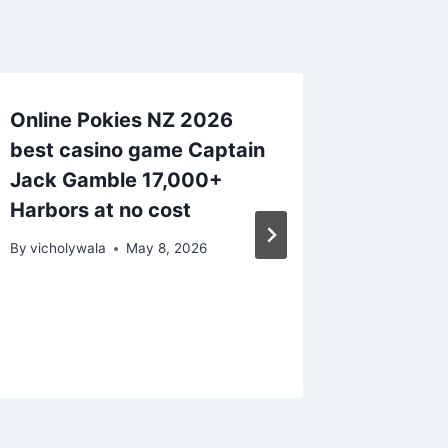
Online Pokies NZ 2026
3. Gold
best casino game Captain
impalca
Jack Gamble 17,000+
riconos
Harbors at no cost
giochi l
By
vicholywala
May 8, 2026
By
vicholy