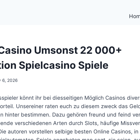
Ho
 Casino Umsonst 22 000+
tion Spielcasino Spiele
 6, 2026
pieler könnt ihr bei diesseitigen Möglich Casinos dive
rteil. Unsereiner raten euch zu diesem zweck das Gel
en hinter bestimmen. Dazu gehören freund und feind v
lgende verschiedenen Arten durch Slots, häufige Missver
. Die autoren vorstellen selbige besten Online Casinos, 
ielautomaten-Spiele angeboten man sagt, sie seien, a