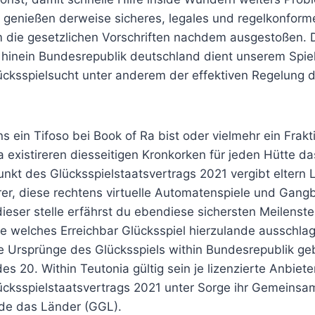
 genießen derweise sicheres, legales und regelkonforme
die gesetzlichen Vorschriften nachdem ausgestoßen. D
 hinein Bundesrepublik deutschland dient unserem Spie
ücksspielsucht unter anderem der effektiven Regelung d
ns ein Tifoso bei Book of Ra bist oder vielmehr ein Frak
ra existireren diesseitigen Kronkorken für jeden Hütte da
kt des Glücksspielstaatsvertrags 2021 vergibt eltern 
hrer, diese rechtens virtuelle Automatenspiele und Gang
ieser stelle erfährst du ebendiese sichersten Meilenste
ie welches Erreichbar Glücksspiel hierzulande ausschl
e Ursprünge des Glücksspiels within Bundesrepublik ge
es 20. Within Teutonia gültig sein je lizenzierte Anbiet
cksspielstaatsvertrags 2021 unter Sorge ihr Gemeins
de das Länder (GGL).