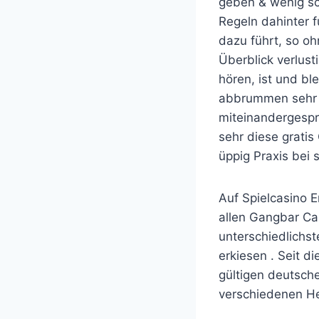
geben & wenig sch
Regeln dahinter f
dazu führt, so o
Überblick verlusti
hören, ist und bl
abbrummen sehr j
miteinandergespr
sehr diese gratis
üppig Praxis bei 
Auf Spielcasino 
allen Gangbar Ca
unterschiedlichs
erkiesen . Seit d
gültigen deutsch
verschiedenen He