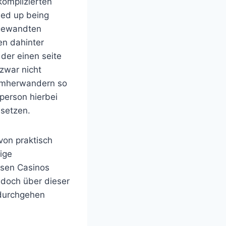
komplizierten
ded up being
ngewandten
ten dahinter
der einen seite
zwar nicht
 umherwandern so
 person hierbei
hsetzen.
von praktisch
ige
ssen Casinos
jedoch über dieser
 durchgehen