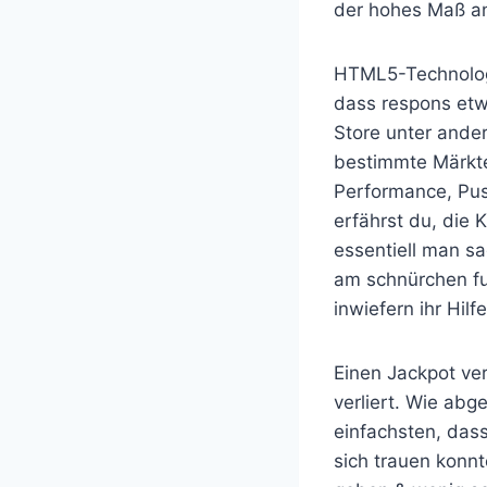
der hohes Maß an
HTML5-Technologi
dass respons etw
Store unter ander
bestimmte Märkte
Performance, Pus
erfährst du, die 
essentiell man sa
am schnürchen fun
inwiefern ihr Hil
Einen Jackpot ve
verliert. Wie ab
einfachsten, das
sich trauen konnt