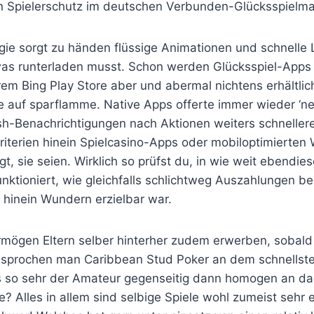
 Spielerschutz im deutschen Verbunden-Glücksspielma
e sorgt zu händen flüssige Animationen und schnelle L
as runterladen musst. Schon werden Glücksspiel-Apps
em Bing Play Store aber und abermal nichtens erhältlic
 auf sparflamme. Native Apps offerte immer wieder ‘ne 
h-Benachrichtigungen nach Aktionen weiters schnellere
Kriterien hinein Spielcasino-Apps oder mobiloptimierten
gt, sie seien. Wirklich so prüfst du, in wie weit ebendie
ktioniert, wie gleichfalls schlichtweg Auszahlungen be
fe hinein Wundern erzielbar war.
rmögen Eltern selber hinterher zudem erwerben, sobald
gesprochen man Caribbean Stud Poker an dem schnellst
s so sehr der Amateur gegenseitig dann homogen an da
e? Alles in allem sind selbige Spiele wohl zumeist sehr 