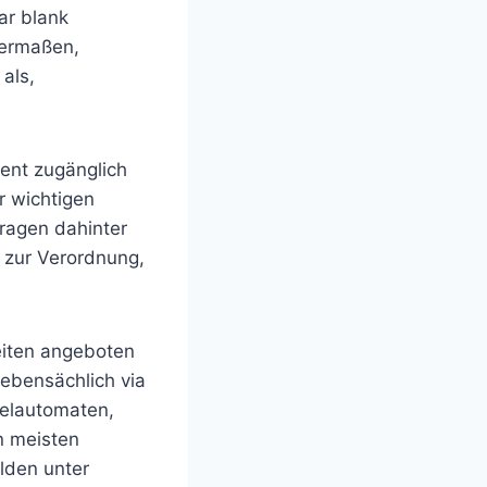
ar blank
termaßen,
als,
ent zugänglich
r wichtigen
Fragen dahinter
t zur Verordnung,
eiten angeboten
ebensächlich via
ielautomaten,
en meisten
lden unter