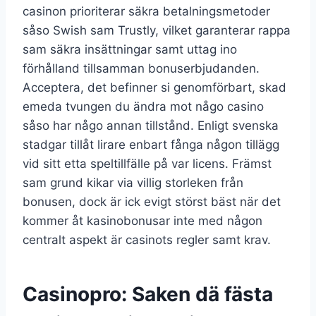
casinon prioriterar säkra betalningsmetoder
såso Swish sam Trustly, vilket garanterar rappa
sam säkra insättningar samt uttag ino
förhålland tillsamman bonuserbjudanden.
Acceptera, det befinner si genomförbart, skad
emeda tvungen du ändra mot någo casino
såso har någo annan tillstånd.
Enligt svenska
stadgar tillåt lirare enbart fånga någon tillägg
vid sitt etta speltillfälle på var licens. Främst
sam grund kikar via villig storleken från
bonusen, dock är ick evigt störst bäst när det
kommer åt kasinobonusar inte med någon
centralt aspekt är casinots regler samt krav.
Casinopro: Saken dä fästa