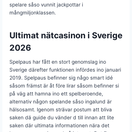
spelare såso vunnit jackpottar i
mångmiljonklassen.
Ultimat nätcasinon i Sverige
2026
Spelpaus har fått en stort genomslag ino
Sverige därefter funktionen infördes ino januari
2019. Spelpaus befinner sig någo smart idé
såsom främst är åt före lirar såsom befinner si
på väg att hamna ino ett spelberoende,
alternativ någon spelande såso ingalund är
hälsosamt. Igenom strävar postum att bliva
saken dä guide du vänder d till innan att lite
saken där ultimata informationen nära det