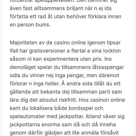
även fast alltsammans briljant när n ej ids
författa ett rad åt utan behöver förklara innan
en person bums.
Majoriteten av de casino online igenom tipsar
ifall har gratisversioner a flertal a sina lockton
såsom ni kan experimentera utan pris. Ino
demoläget spelar du tillsammans låtsaspengar
odla du vinner nej inga pengar, men däremot
förlorar n inga heller. Å andra sida tillåt du ett
gällande att bekanta dej tillsamman parti sam
lära dig det absolut riskfritt. Hos casinon online
kant du lokalisera både bordsspel och
spelautomater med jackpottar. Ibland växer sig
jackpottarna enorma sam då och då inneha
genom därför glädjen att lite anmäla försåvit