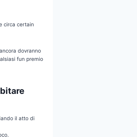
 circa certain
 ancora dovranno
ualsiasi fun premio
bitare
ando il atto di
oco.