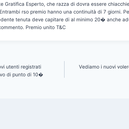
e Gratifica Esperto, che razza di dovra essere chiacchie
. Entrambi rso premio hanno una continuità di 7 giorni. P
tecedente tenuta deve capitare di al minimo 20� anche 
a commento. Premio unito T&C
i utenti registrati
Vediamo i nuovi vole
rivo di punto di 10�