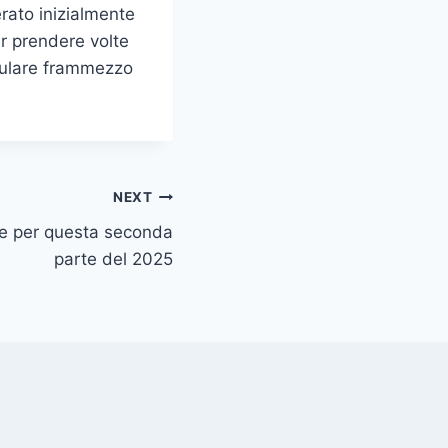
rato inizialmente
er prendere volte
adulare frammezzo
NEXT
re per questa seconda
parte del 2025