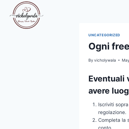
Skip
to
content
UNCATEGORIZED
Ogni fre
By
vicholywala
May
Eventuali 
avere luog
Iscriviti sop
regolazione.
Completa la s
conto.