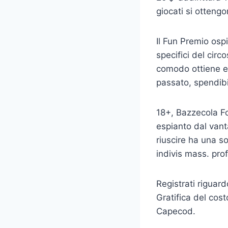
giocati si otteng
Il Fun Premio osp
specifici del cir
comodo ottiene ex
passato, spendibi
18+, Bazzecola Fo
espianto dal vanta
riuscire ha una s
indivis mass. pr
Registrati riguard
Gratifica del cos
Capecod.