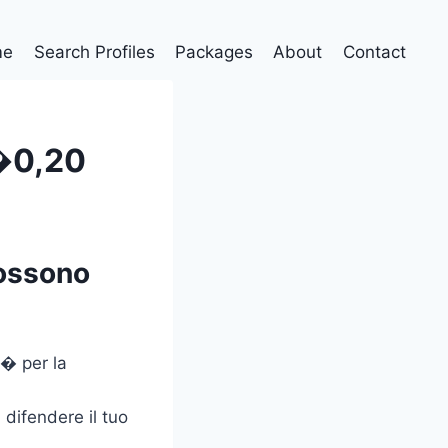
me
Search Profiles
Packages
About
Contact
 �0,20
possono
o� per la
 difendere il tuo