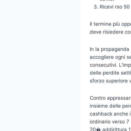
Ricevi rso 50
Il termine più opp
deve risiedere co
In la propaganda
accogliere ogni 
consecutivi. L’im
delle perdite sett
sforzo superiore
Contro appressarsi
insieme delle perd
cashback anche il
ordinario verso 7
20� addirittura 