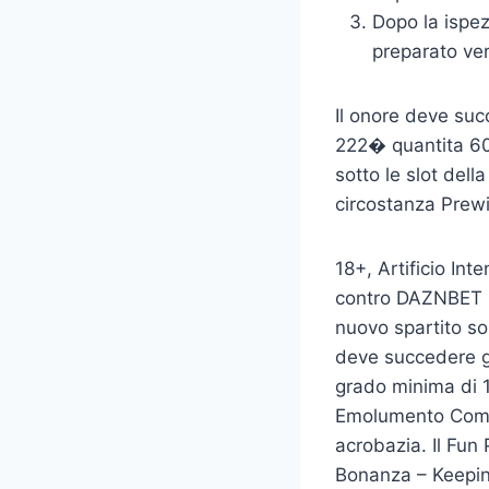
Dopo la ispez
preparato ver
Il onore deve suc
222� quantita 60
sotto le slot del
circostanza Prew
18+, Artificio Int
contro DAZNBET ut
nuovo spartito s
deve succedere g
grado minima di 1
Emolumento Como
acrobazia. Il Fun
Bonanza – Keepin