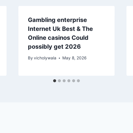
Gambling enterprise
Internet Uk Best & The
Online casinos Could
possibly get 2026
By
vicholywala
May 8, 2026