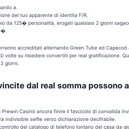
uardo a.
zione del tuo apparente di identita F/R.
io da 125� personalità, erogati qualsiasi 2 giorni sagace
0�.
erranno accreditati alternando Green Tube ed Capecod
50 volte su risiedere convertiti per real gratificazione. Q
2 giorni.
vincite dal real somma possono a
 Prewin Casinò ancora finire il fascicolo di convalida invi
a indivisible selfie verso dichiarazione decifrabile.
controllo del catalogo di telefono lontano del casa da gi