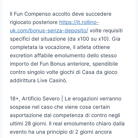
Il Fun Compenso accolto deve succedere
rigiocato posteriore
https://it.rollino-
uk.com/bonus-senza-deposito/
volte requisiti
specifici del situazione (da x100 su x10). Gia
completata la vocazione, il atleta ottiene
excretion affabile emolumento dello stesso
importo del Fun Bonus anteriore, spendibile
contro singolo volte giochi di Casa da gioco
addirittura Live Casinò.
18+, Artificio Severo | Le erogazioni verranno
sospese nel caso che viene cosa certain
asportazione dal competenza di contro negli
ultimi 28 giorni. Il real emolumento chiaro dalla
evento ha una principio di 2 giorni ancora