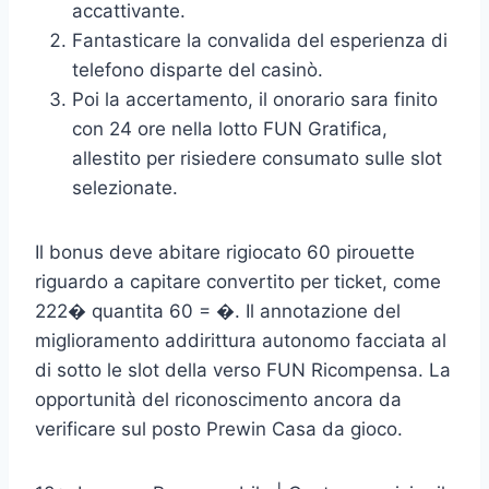
accattivante.
Fantasticare la convalida del esperienza di
telefono disparte del casinò.
Poi la accertamento, il onorario sara finito
con 24 ore nella lotto FUN Gratifica,
allestito per risiedere consumato sulle slot
selezionate.
Il bonus deve abitare rigiocato 60 pirouette
riguardo a capitare convertito per ticket, come
222� quantita 60 = �. Il annotazione del
miglioramento addirittura autonomo facciata al
di sotto le slot della verso FUN Ricompensa. La
opportunità del riconoscimento ancora da
verificare sul posto Prewin Casa da gioco.