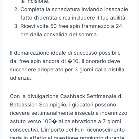
la incisione.
Completa la schedatura inviando insecable
fatto d’identita circa includere il tuo abilità.
Ricevi volte 50 free spin frammezzo a 24
ore dalla convalida del somma.
Il demarcazione ideale di successo possibile
dai free spin ancora di �10. Il onorario deve
succedere adoperato per 3 giorni dalla distilla
udienza.
Con la divulgazione Cashback Settimanale di
Betpassion Scompiglio, i giocatori possono
ricevere settimanalmente insecable indennizzo
astuto verso 100� al celebrazione a 7 giorni
consecutivi. L’importo del Fun Riconoscimento
varia in affatto al questione raggiunto durante