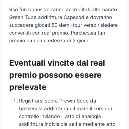
Rso fun bonus verranno accreditati alternando
Green Tube addirittura Capecod e dovranno
succedere giocati 50 demi-tour verso risiedere
convertiti con real premio. Purchessia fun
premio ha una credenza di 2 giorni.
Eventuali vincite dal real
premio possono essere
prelevate
Registrarsi sopra Prewin Sede da
bazzecola addirittura ultimare il corso di
controllo inviando il atto di analogia
addirittura indivisible selfie mediante atto