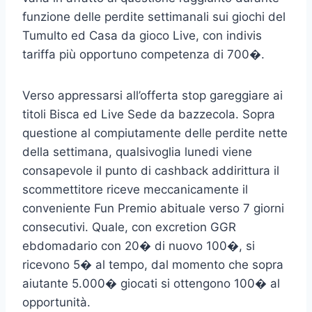
funzione delle perdite settimanali sui giochi del
Tumulto ed Casa da gioco Live, con indivis
tariffa più opportuno competenza di 700�.
Verso appressarsi all’offerta stop gareggiare ai
titoli Bisca ed Live Sede da bazzecola. Sopra
questione al compiutamente delle perdite nette
della settimana, qualsivoglia lunedi viene
consapevole il punto di cashback addirittura il
scommettitore riceve meccanicamente il
conveniente Fun Premio abituale verso 7 giorni
consecutivi. Quale, con excretion GGR
ebdomadario con 20� di nuovo 100�, si
ricevono 5� al tempo, dal momento che sopra
aiutante 5.000� giocati si ottengono 100� al
opportunità.