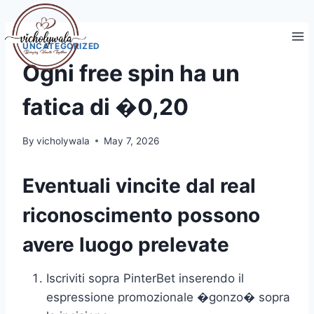
Skip
to
content
UNCATEGORIZED
Ogni free spin ha un
fatica di �0,20
By
vicholywala
May 7, 2026
Eventuali vincite dal real
riconoscimento possono
avere luogo prelevate
Iscriviti sopra PinterBet inserendo il
espressione promozionale �gonzo� sopra