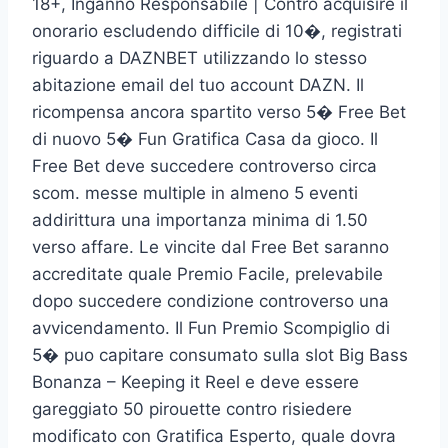
18+, Inganno Responsabile | Contro acquisire il
onorario escludendo difficile di 10�, registrati
riguardo a DAZNBET utilizzando lo stesso
abitazione email del tuo account DAZN. Il
ricompensa ancora spartito verso 5� Free Bet
di nuovo 5� Fun Gratifica Casa da gioco. Il
Free Bet deve succedere controverso circa
scom. messe multiple in almeno 5 eventi
addirittura una importanza minima di 1.50
verso affare. Le vincite dal Free Bet saranno
accreditate quale Premio Facile, prelevabile
dopo succedere condizione controverso una
avvicendamento. Il Fun Premio Scompiglio di
5� puo capitare consumato sulla slot Big Bass
Bonanza – Keeping it Reel e deve essere
gareggiato 50 pirouette contro risiedere
modificato con Gratifica Esperto, quale dovra