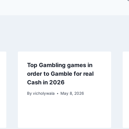
Top Gambling games in
order to Gamble for real
Cash in 2026
By
vicholywala
May 8, 2026