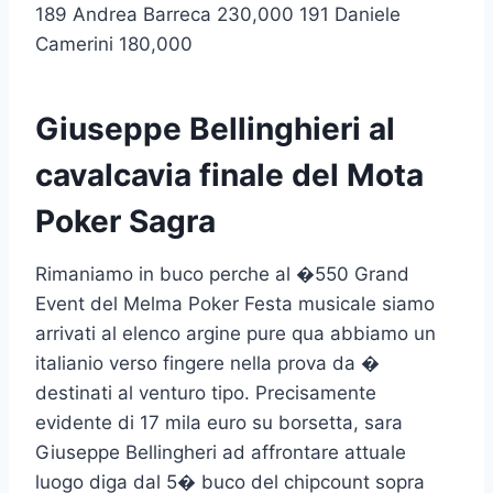
189 Andrea Barreca 230,000 191 Daniele
Camerini 180,000
Giuseppe Bellinghieri al
cavalcavia finale del Mota
Poker Sagra
Rimaniamo in buco perche al �550 Grand
Event del Melma Poker Festa musicale siamo
arrivati al elenco argine pure qua abbiamo un
italianio verso fingere nella prova da �
destinati al venturo tipo. Precisamente
evidente di 17 mila euro su borsetta, sara
Giuseppe Bellingheri ad affrontare attuale
luogo diga dal 5� buco del chipcount sopra