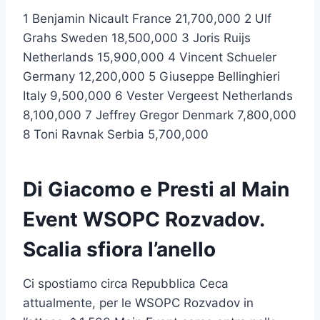
1 Benjamin Nicault France 21,700,000 2 Ulf
Grahs Sweden 18,500,000 3 Joris Ruijs
Netherlands 15,900,000 4 Vincent Schueler
Germany 12,200,000 5 Giuseppe Bellinghieri
Italy 9,500,000 6 Vester Vergeest Netherlands
8,100,000 7 Jeffrey Gregor Denmark 7,800,000
8 Toni Ravnak Serbia 5,700,000
Di Giacomo e Presti al Main
Event WSOPC Rozvadov.
Scalia sfiora l’anello
Ci spostiamo circa Repubblica Ceca
attualmente, per le WSOPC Rozvadov in