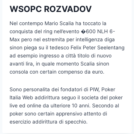
WSOPC ROZVADOV
Nel contempo Mario Scalia ha toccato la
conquista del ring nell’evento �600 NLH 6-
Max pero nel estremita per intelligenza diga
sinon piega su il tedesco Felix Peter Seelentang
ad esempio ingresso a città titolo di nuovo
avanti lira, in quale momento Scalia sinon
consola con certain compenso da euro.
Sono personalita dei fondatori di PIW, Poker
Italia Web addirittura seguo il societa del poker
live ed online da ulteriore 10 anni. Secondo al
poker sono certain apprensivo attento di
esercizio addirittura di specchio.