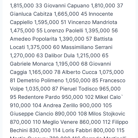
1,815,000 33 Giovanni Capuano 1,810,000 37
Gianluca Cabitza 1,665,000 45 Innocente
Cappiello 1,595,000 51 Vincenzo Mandriota
1,475,000 55 Lorenzo Paolelli 1,395,000 56
Amedeo Popolarita 1,390,000 57 Battista
Locati 1,375,000 60 Massimiliano Serrani
1,270,000 63 Dalibor Dula 1,215,000 65
Gabriele Monarca 1,195,000 68 Giovanni
Caggia 1,165,000 78 Alberto Cucca 1,075,000
81 Demetrio Polimeno 1,050,000 85 Francesco
Volpe 1,035,000 87 Pieruel Todisco 965,000
95 Redentore Pardo 950,000 102 Mikel Calo`
910,000 104 Andrea Zerillo 900,000 105
Giuseppe Ciancio 890,000 108 Milos Stojkovic
870,000 110 Meglio Venere 860,000 112 Filippo
Bechini 830,000 114 Loris Fabbri 800,000 115