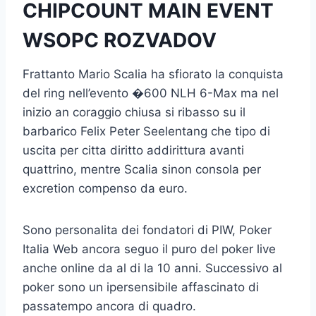
CHIPCOUNT MAIN EVENT
WSOPC ROZVADOV
Frattanto Mario Scalia ha sfiorato la conquista
del ring nell’evento �600 NLH 6-Max ma nel
inizio an coraggio chiusa si ribasso su il
barbarico Felix Peter Seelentang che tipo di
uscita per citta diritto addirittura avanti
quattrino, mentre Scalia sinon consola per
excretion compenso da euro.
Sono personalita dei fondatori di PIW, Poker
Italia Web ancora seguo il puro del poker live
anche online da al di la 10 anni. Successivo al
poker sono un ipersensibile affascinato di
passatempo ancora di quadro.