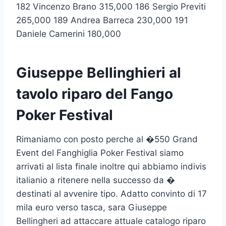
182 Vincenzo Brano 315,000 186 Sergio Previti
265,000 189 Andrea Barreca 230,000 191
Daniele Camerini 180,000
Giuseppe Bellinghieri al
tavolo riparo del Fango
Poker Festival
Rimaniamo con posto perche al �550 Grand
Event del Fanghiglia Poker Festival siamo
arrivati al lista finale inoltre qui abbiamo indivis
italianio a ritenere nella successo da �
destinati al avvenire tipo. Adatto convinto di 17
mila euro verso tasca, sara Giuseppe
Bellingheri ad attaccare attuale catalogo riparo