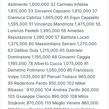
Abilmente 1,900,000 32 Carmelo Infelise
1,815,000 33 Giovanni Capuano 1,810,000 37
Gianluca Cabitza 1,665,000 45 Equo Cappiello
1,595,000 51 Vincenzo Mandriota 1,475,000 55
Lorenzo Paolelli 1,395,000 56 Amedeo
Reputazione 1,390,000 57 Battista Locati
1,375,000 60 Massimiliano Serrani 1,270,000
63 Dalibor Dula 1,215,000 65 Gabriele
Dominatore 1,195,000 68 Giovanni Caggia
1,165,000 78 Alberto Cucca 1,075,000 81
Demetrio Polimeno 1,050,000 85 Francesco
Volpe 1,035,000 87 Pieruel Todisco 965,000
95 Redentore Pardo 950,000 102 Mikel
Ribasso` 910,000 104 Andrea Zerillo 900,000
105 Giuseppe Ciancio 890,000 108 Milos
Stojkovic 870,000 110 Meglio Venere 860,000