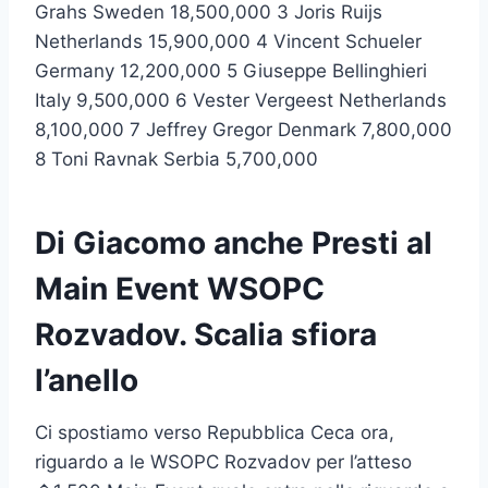
Grahs Sweden 18,500,000 3 Joris Ruijs
Netherlands 15,900,000 4 Vincent Schueler
Germany 12,200,000 5 Giuseppe Bellinghieri
Italy 9,500,000 6 Vester Vergeest Netherlands
8,100,000 7 Jeffrey Gregor Denmark 7,800,000
8 Toni Ravnak Serbia 5,700,000
Di Giacomo anche Presti al
Main Event WSOPC
Rozvadov. Scalia sfiora
l’anello
Ci spostiamo verso Repubblica Ceca ora,
riguardo a le WSOPC Rozvadov per l’atteso