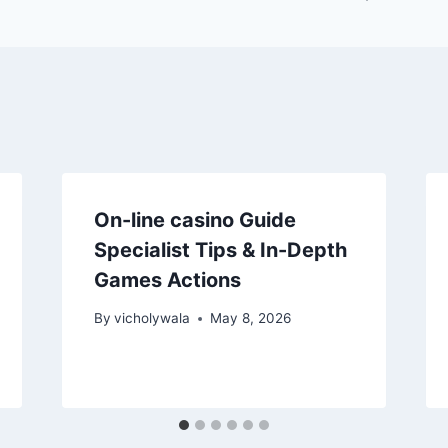
On-line casino Guide
Specialist Tips & In-Depth
Games Actions
By
vicholywala
May 8, 2026