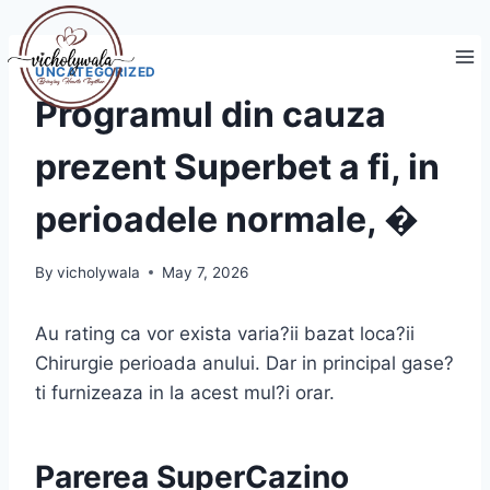
Skip
to
content
UNCATEGORIZED
Programul din cauza
prezent Superbet a fi, in
perioadele normale, �
By
vicholywala
May 7, 2026
Au rating ca vor exista varia?ii bazat loca?ii
Chirurgie perioada anului. Dar in principal gase?
ti furnizeaza in la acest mul?i orar.
Parerea SuperCazino