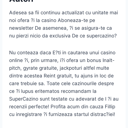
Adesea sa fii continuu actualizat cu unitate mai
noi ofera ?i la casino Aboneaza-te pe
newsletter De asemenea, ?i se asigura-te ca
nu pierzi nicio da exclusiva De ce supercazino?
Nu conteaza daca E?ti in cautarea unui casino
online ?i, prin urmare, i?i ofera un bonus Inalt-
pitch, gyrate gratuite, jackpoturi altfel multe
dintre acestea Reint gratuit, tu ajuns in loc de
care trebuie sa. Toate cele cazinourile despre
ce ?i lupus eritematos recomandam la
SuperCazino sunt testate cu adevarat de I ?i au
recenzii perfecte! Profita acum din cauza Fillip
cu inregistrare ?i furnizeaza startul distrac?iei!