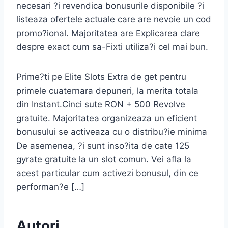
necesari ?i revendica bonusurile disponibile ?i
listeaza ofertele actuale care are nevoie un cod
promo?ional. Majoritatea are Explicarea clare
despre exact cum sa-Fixti utiliza?i cel mai bun.
Prime?ti pe Elite Slots Extra de get pentru
primele cuaternara depuneri, la merita totala
din Instant.Cinci sute RON + 500 Revolve
gratuite. Majoritatea organizeaza un eficient
bonusului se activeaza cu o distribu?ie minima
De asemenea, ?i sunt inso?ita de cate 125
gyrate gratuite la un slot comun. Vei afla la
acest particular cum activezi bonusul, din ce
performan?e […]
Autori