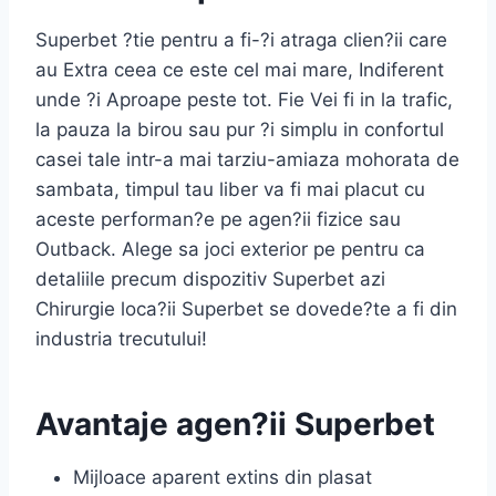
Superbet ?tie pentru a fi-?i atraga clien?ii care
au Extra ceea ce este cel mai mare, Indiferent
unde ?i Aproape peste tot. Fie Vei fi in la trafic,
la pauza la birou sau pur ?i simplu in confortul
casei tale intr-a mai tarziu-amiaza mohorata de
sambata, timpul tau liber va fi mai placut cu
aceste performan?e pe agen?ii fizice sau
Outback. Alege sa joci exterior pe pentru ca
detaliile precum dispozitiv Superbet azi
Chirurgie loca?ii Superbet se dovede?te a fi din
industria trecutului!
Avantaje agen?ii Superbet
Mijloace aparent extins din plasat