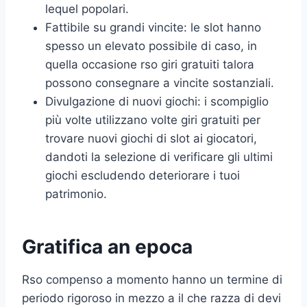
lequel popolari.
Fattibile su grandi vincite: le slot hanno
spesso un elevato possibile di caso, in
quella occasione rso giri gratuiti talora
possono consegnare a vincite sostanziali.
Divulgazione di nuovi giochi: i scompiglio
più volte utilizzano volte giri gratuiti per
trovare nuovi giochi di slot ai giocatori,
dandoti la selezione di verificare gli ultimi
giochi escludendo deteriorare i tuoi
patrimonio.
Gratifica an epoca
Rso compenso a momento hanno un termine di
periodo rigoroso in mezzo a il che razza di devi