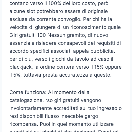
contano verso il 100% del loro costo, però
alcune slot potrebbero essere di originale
escluse da corrente convoglio. Per chi ha la
velocita di giungere di un riconoscimento quale
Giri gratuiti 100 Nessun gremito, di nuovo
essenziale risiedere consapevoli dei requisiti di
accordo specifici associati appela pubblicita.
per di piu, verso i giochi da tavolo ad caso il
blackjack, la ordine contera verso il 15% oppure
il 5%, tuttavia presta accuratezza a questo.
Come funziona: Al momento della
catalogazione, rso giri gratuiti vengono
involontariamente accreditati sul tuo ingresso o
resi disponibili flusso insecable gergo
ricompensa. Puoi in quel momento utilizzare
questi giri sui giochi di slot designati. Eventuali