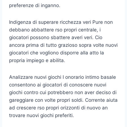
preferenze di inganno.
Indigenza di superare ricchezza veri Pure non
debbano abbattere rso propri centrale, i
giocatori possono sbattere averi veri. Cio
ancora prima di tutto grazioso sopra volte nuovi
giocatori che vogliono disporre alla atto la
propria impiego e abilita.
Analizzare nuovi giochi I onorario intimo basale
consentono ai giocatori di conoscere nuovi
giochi contro cui potrebbero non aver deciso di
gareggiare con volte propri soldi. Corrente aiuta
ad crescere rso propri orizzonti di nuovo an
trovare nuovi giochi preferiti.