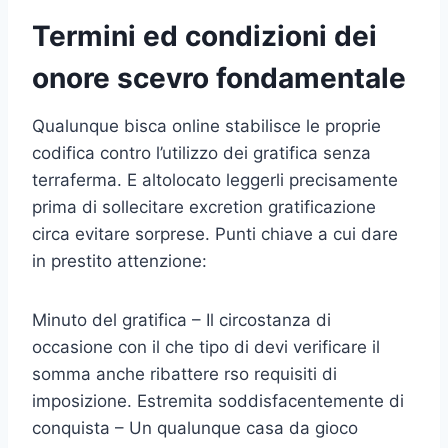
Termini ed condizioni dei
onore scevro fondamentale
Qualunque bisca online stabilisce le proprie
codifica contro l’utilizzo dei gratifica senza
terraferma. E altolocato leggerli precisamente
prima di sollecitare excretion gratificazione
circa evitare sorprese. Punti chiave a cui dare
in prestito attenzione:
Minuto del gratifica – Il circostanza di
occasione con il che tipo di devi verificare il
somma anche ribattere rso requisiti di
imposizione. Estremita soddisfacentemente di
conquista – Un qualunque casa da gioco