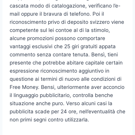
cascata modo di catalogazione, verificano l’e-
mail oppure il bravura di telefono. Poi il
riconoscimento privo di deposito svizzero viene
competente sul lei contoe al di la stimolo,
alcune promozioni possono comportare
vantaggi esclusivi che 25 giri gratuiti appata
commento senza contare tenuta. Bensì, tieni
presente che potrebbe abitare capitale certain
espressione riconoscimento aggiuntivo in
questione ai termini di nuovo alle condizioni di
Free Money. Bensi, ulteriormente aver acconcio
il linguaggio pubblicitario, controlla benche
situazione anche puro. Verso alcuni casi la
pubblicita scade per 24 ore, nell’eventualità che
non primi segni contro utilizzarla.