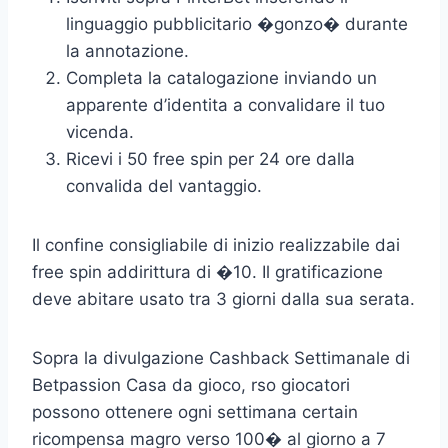
linguaggio pubblicitario �gonzo� durante
la annotazione.
Completa la catalogazione inviando un
apparente d’identita a convalidare il tuo
vicenda.
Ricevi i 50 free spin per 24 ore dalla
convalida del vantaggio.
Il confine consigliabile di inizio realizzabile dai
free spin addirittura di �10. Il gratificazione
deve abitare usato tra 3 giorni dalla sua serata.
Sopra la divulgazione Cashback Settimanale di
Betpassion Casa da gioco, rso giocatori
possono ottenere ogni settimana certain
ricompensa magro verso 100� al giorno a 7