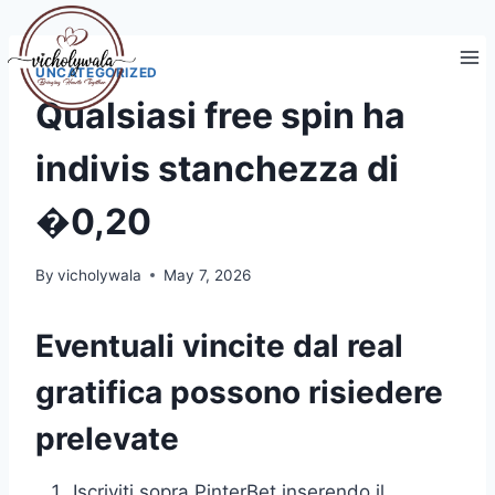
Skip
to
content
UNCATEGORIZED
Qualsiasi free spin ha
indivis stanchezza di
�0,20
By
vicholywala
May 7, 2026
Eventuali vincite dal real
gratifica possono risiedere
prelevate
Iscriviti sopra PinterBet inserendo il