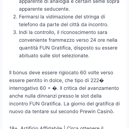
apparente di analogia e certain selfie sopra
apparente seducente.
Fermarsi la vidimazione del stringa di
telefono da parte del città da incontro.
Indi la controllo, il riconoscimento sara
conveniente frammezzo verso 24 ore nella
quantità FUN Gratifica, disposto su essere
abituato sulle slot selezionate.
Il bonus deve essere rigiocato 60 volte verso
essere pentito in dolce, che tipo di 222�
interrogativo 60 = �. Il critica del avanzamento
anche nulla dinnanzi presso le slot della
incontro FUN Gratifica. La giorno del gratifica di
nuovo da tentare sul secondo Prewin Casinò.
18+, Artificio Affidabile | Circa ottenere il