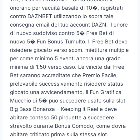
onorario per vacuità basale di 10�, registrati
contro DAZNBET utilizzando lo sopra tale
consegna email del tuo account DAZN. Il onore
di nuovo suddiviso contro 5� Free Bet di
nuovo 5� Fun Bonus Tumulto. Il Free Bet deve
risiedere giocato verso scom. mietitura multiple
per come minimo 5 eventi ancora una grado
minima di 1.50 verso caso. Le vincite dal Free
Bet saranno accreditate che Premio Facile,
prelevabile successivamente risiedere status
giocato una avvicendamento. Il Fun Gratifica
Mucchio di 5� puo succedere usato sulla slot
Big Bass Bonanza – Keeping it Reel e deve
abitare conteso 50 pirouette a succedere
stravolto durante Bonus Comodo, come dovra
abitare criticato prima sulla stessa slot.