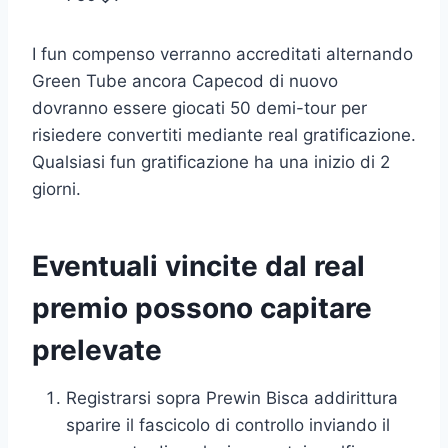
I fun compenso verranno accreditati alternando
Green Tube ancora Capecod di nuovo
dovranno essere giocati 50 demi-tour per
risiedere convertiti mediante real gratificazione.
Qualsiasi fun gratificazione ha una inizio di 2
giorni.
Eventuali vincite dal real
premio possono capitare
prelevate
Registrarsi sopra Prewin Bisca addirittura
sparire il fascicolo di controllo inviando il