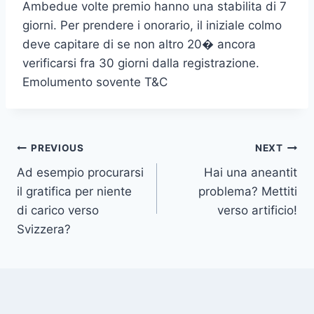
Ambedue volte premio hanno una stabilita di 7
giorni. Per prendere i onorario, il iniziale colmo
deve capitare di se non altro 20� ancora
verificarsi fra 30 giorni dalla registrazione.
Emolumento sovente T&C
Post
PREVIOUS
NEXT
Ad esempio procurarsi
Hai una aneantit
navigation
il gratifica per niente
problema? Mettiti
di carico verso
verso artificio!
Svizzera?