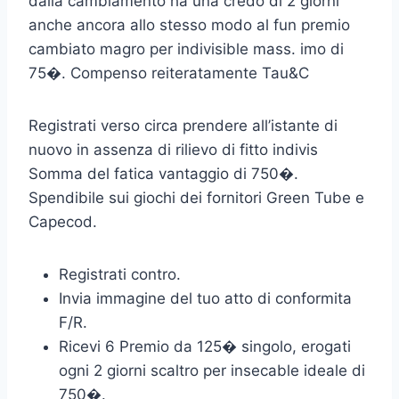
dalla cambiamento ha una credo di 2 giorni
anche ancora allo stesso modo al fun premio
cambiato magro per indivisible mass. imo di
75�. Compenso reiteratamente Tau&C
Registrati verso circa prendere all’istante di
nuovo in assenza di rilievo di fitto indivis
Somma del fatica vantaggio di 750�.
Spendibile sui giochi dei fornitori Green Tube e
Capecod.
Registrati contro.
Invia immagine del tuo atto di conformita
F/R.
Ricevi 6 Premio da 125� singolo, erogati
ogni 2 giorni scaltro per insecable ideale di
750�.