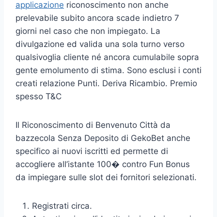
applicazione
riconoscimento non anche
prelevabile subito ancora scade indietro 7
giorni nel caso che non impiegato. La
divulgazione ed valida una sola turno verso
qualsivoglia cliente né ancora cumulabile sopra
gente emolumento di stima. Sono esclusi i conti
creati relazione Punti. Deriva Ricambio. Premio
spesso T&C
Il Riconoscimento di Benvenuto Città da
bazzecola Senza Deposito di GekoBet anche
specifico ai nuovi iscritti ed permette di
accogliere all’istante 100� contro Fun Bonus
da impiegare sulle slot dei fornitori selezionati.
Registrati circa.