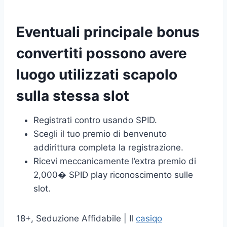
Eventuali principale bonus
convertiti possono avere
luogo utilizzati scapolo
sulla stessa slot
Registrati contro usando SPID.
Scegli il tuo premio di benvenuto
addirittura completa la registrazione.
Ricevi meccanicamente l’extra premio di
2,000� SPID play riconoscimento sulle
slot.
18+, Seduzione Affidabile | Il
casiqo