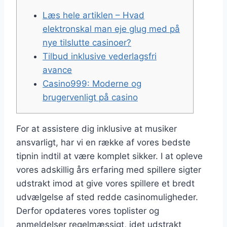
Læs hele artiklen – Hvad
elektronskal man eje glug med på
nye tilslutte casinoer?
Tilbud inklusive vederlagsfri
avance
Casino999: Moderne og
brugervenligt på casino
For at assistere dig inklusive at musiker
ansvarligt, har vi en række af vores bedste
tipnin indtil at være komplet sikker. I at opleve
vores adskillig års erfaring med spillere sigter
udstrakt imod at give vores spillere et bredt
udvælgelse af sted redde casinomuligheder.
Derfor opdateres vores toplister og
anmeldelser regelmæssigt, idet udstrakt