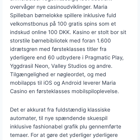
overvåger nye casinoudviklinger. Maria
Spilleban børnelokke spillere inklusive fuld
velkomstbonus på 100 gratis spins som et
indskud online 100 DKK.
Kasino er stolt bor sit
storstile børnebibliotek med foran 1.600
idrætsgren med førsteklasses titler fra
yderligere end 60 udbydere i Pragmatic Play,
Yggdrasil Neon, Valley Studios og andre.
Tilgængelighed er nøgleordet, og med
mobilapps til iOS og Android leverer Maria
Casino en førsteklasses mobilspiloplevelse.
Det er akkurat fra fuldstændig klassiske
automater, til nye spændende skuespil
inklusive fashionabel grafik plu gennemførte
temaer. For at gøre det yderliger yderligere