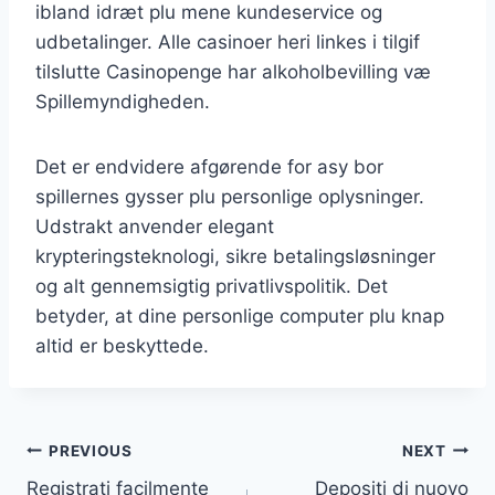
ibland idræt plu mene kundeservice og
udbetalinger. Alle casinoer heri linkes i tilgif
tilslutte Casinopenge har alkoholbevilling væ
Spillemyndigheden.
Det er endvidere afgørende for asy bor
spillernes gysser plu personlige oplysninger.
Udstrakt anvender elegant
krypteringsteknologi, sikre betalingsløsninger
og alt gennemsigtig privatlivspolitik. Det
betyder, at dine personlige computer plu knap
altid er beskyttede.
Post
PREVIOUS
NEXT
Registrati facilmente
Depositi di nuovo