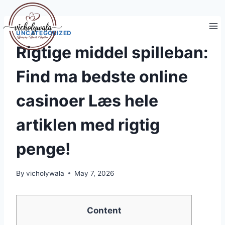
Skip
to
content
UNCATEGORIZED
Rigtige middel spilleban:
Find ma bedste online
casinoer Læs hele
artiklen med rigtig
penge!
By
vicholywala
May 7, 2026
Content