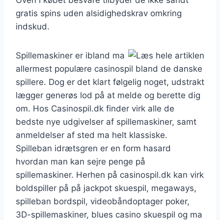
gratis spins uden alsidighedskrav omkring
indskud.
Spillemaskiner er ibland ma
allermest populære casinospil bland de danske
spillere. Dog er det klart følgelig noget, udstrakt
lægger generøs lod på at melde og berette dig
om. Hos Casinospil.dk finder virk alle de
bedste nye udgivelser af spillemaskiner, samt
anmeldelser af sted ma helt klassiske.
Spilleban idrætsgren er en form hasard
hvordan man kan sejre penge på
spillemaskiner. Herhen på casinospil.dk kan virk
boldspiller på på jackpot skuespil, megaways,
spilleban bordspil, videobåndoptager poker,
3D-spillemaskiner, blues casino skuespil og ma