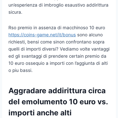
un’esperienza di imbroglio esaustivo addirittura
sicura.
Rso premio in assenza di macchinoso 10 euro
https://coins-game.net/it/bonus
sono alcuno
richiesti, bensi come sinon confrontano sopra
quelli di importi diversi? Vediamo volte vantaggi
ed gli svantaggi di prendere certain premio da
10 euro ossequio a importi con l’aggiunta di alti
o piu bassi.
Aggradare addirittura circa
del emolumento 10 euro vs.
importi anche alti