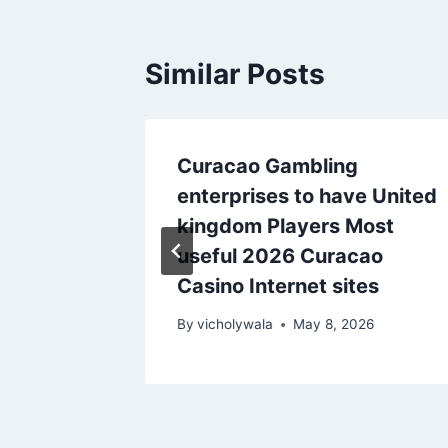
Similar Posts
o di
Curacao Gambling
enterprises to have United
kingdom Players Most
ino
useful 2026 Curacao
Casino Internet sites
26
By
vicholywala
May 8, 2026