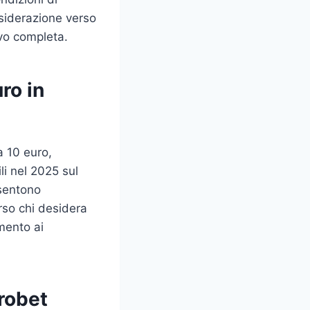
nsiderazione verso
vo completa.
ro in
a 10 euro,
li nel 2025 sul
nsentono
rso chi desidera
mento ai
robet