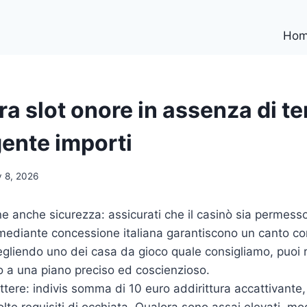
Ho
ra slot onore in assenza di t
gente importi
 8, 2026
e anche sicurezza: assicurati che il casinò sia permess
 mediante concessione italiana garantiscono un canto co
gliendo uno dei casa da gioco quale consigliamo, puoi r
o a una piano preciso ed coscienzioso.
lettere: indivis somma di 10 euro addirittura accattivante
lte requisiti di occhiata. Qualora sono assai elevati, mod