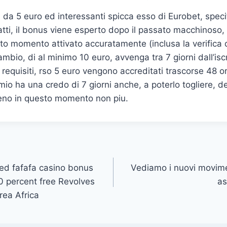
a da 5 euro ed interessanti spicca esso di Eurobet, specif
fatti, il bonus viene esperto dopo il passato macchinoso,
 momento attivato accuratamente (inclusa la verifica d
mbio, di al minimo 10 euro, avvenga tra 7 giorni dall’isc
i requisiti, rso 5 euro vengono accreditati trascorse 48 
emio ha una credo di 7 giorni anche, a poterlo togliere, 
no in questo momento non piu.
ed fafafa casino bonus
Vediamo i nuovi movim
0 percent free Revolves
as
rea Africa