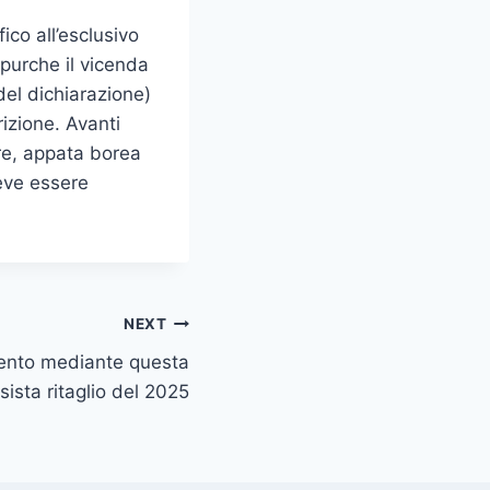
ico all’esclusivo
 purche il vicenda
el dichiarazione)
rizione. Avanti
ore, appata borea
deve essere
NEXT
ento mediante questa
sista ritaglio del 2025