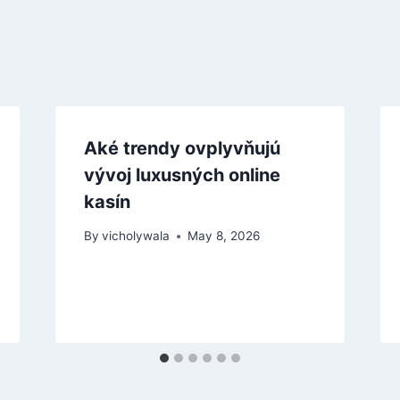
Aké trendy ovplyvňujú
vývoj luxusných online
kasín
By
vicholywala
May 8, 2026