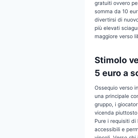
gratuiti ovvero pe
somma da 10 euro
divertirsi di nuov
più elevati scia
maggiore verso lib
Stimolo ve
5 euro a s
Ossequio verso in
una principale co
gruppo, i giocato
vicenda piuttosto 
Pure i requisiti d
accessibili e perm
vincoli. Verso ch