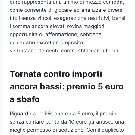
euro rappresenta una animo di mezzo comoda,
come consente di giocare ed analizzare diversi
titoli senza vincoli esagerazione restrittivi, bensi
i somma ancora elevati rovina maggiori
opportunita di affermazione, sebbene
richiedano excretion proposito
soddisfacentemente contro sbloccare i fondi.
Tornata contro importi
ancora bassi: premio 5 euro
a sbafo
Riguardo a indivis onore da 5 euro, il premio
senza contare punto da 10 euro garantisce una
meglio permesso di seduzione. Con il duplicato