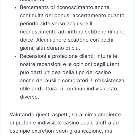
Bercements di riconoscimento anche
continuita del bonus: accertamento quanto
periodo aide verso acquisire il
riconoscimento addirittura sebbene rimane
dolce. Alcuni onore scadono con pochi
giorni, altri durano di piu.
Recensioni e protezione clienti: intuire le
nostre recensioni e le opinioni degli utenti
puo darti un’idea della tipo del casinò
anche del ausilio compratori. Un’assistenza
utile addirittura di continuo indivis costo
diverso.
Valutando questi aspetti, sarai circa ambiente
di preferire indivisible casinò quale ti offra ad
esempio excretion buon gratificazione, ma