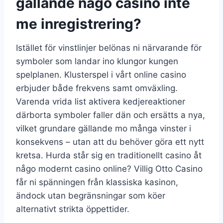
gällande någo casino inte
me inregistrering?
Istället för vinstlinjer belönas ni närvarande för
symboler som landar ino klungor kungen
spelplanen. Klusterspel i vårt online casino
erbjuder både frekvens samt omväxling.
Varenda vrida list aktivera kedjereaktioner
därborta symboler faller dän och ersätts a nya,
vilket grundare gällande mo många vinster i
konsekvens – utan att du behöver göra ett nytt
kretsa. Hurda står sig en traditionellt casino åt
någo modernt casino online? Villig Otto Casino
får ni spänningen från klassiska kasinon,
ändock utan begränsningar som köer
alternativt strikta öppettider.