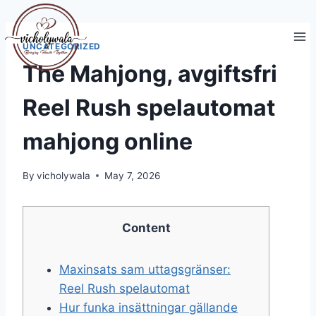
Skip
to
content
UNCATEGORIZED
The Mahjong, avgiftsfri
Reel Rush spelautomat
mahjong online
By
vicholywala
May 7, 2026
Content
Maxinsats sam uttagsgränser:
Reel Rush spelautomat
Hur funka insättningar gällande