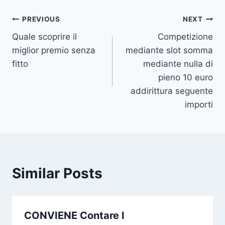
Post
PREVIOUS
NEXT
Quale scoprire il
Competizione
navigation
miglior premio senza
mediante slot somma
fitto
mediante nulla di
pieno 10 euro
addirittura seguente
importi
Similar Posts
CONVIENE Contare I