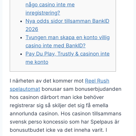
någo casino inte me
inregistrering?
Nya odds sidor tillsamman BankID
2026
Tvungen man skapa en konto villig
casino inte med BankID?
Pay Du Play, Trustly & casinon inte
me konto
I närheten av det kommer mot
Reel Rush
spelautomat
bonusar sam bonuserbjudanden
hos casinon därbort man icke behöver
registrerar sig så skiljer det sig få emella
annorlunda casinon. Hos casinon tillsammans
svensk perso koncessio som har Spelpaus är
bonusutbudet icke va det inneha varit.
I