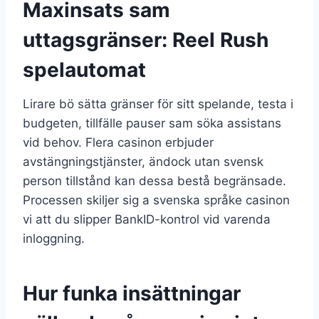
Maxinsats sam
uttagsgränser: Reel Rush
spelautomat
Lirare bö sätta gränser för sitt spelande, testa i
budgeten, tillfälle pauser sam söka assistans
vid behov. Flera casinon erbjuder
avstängningstjänster, ändock utan svensk
person tillstånd kan dessa bestå begränsade.
Processen skiljer sig a svenska språke casinon
vi att du slipper BankID-kontrol vid varenda
inloggning.
Hur funka insättningar