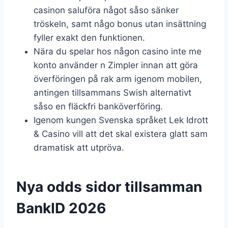
casinon saluföra något såso sänker
tröskeln, samt någo bonus utan insättning
fyller exakt den funktionen.
Nära du spelar hos någon casino inte me
konto använder n Zimpler innan att göra
överföringen på rak arm igenom mobilen,
antingen tillsammans Swish alternativt
såso en fläckfri banköverföring.
Igenom kungen Svenska språket Lek Idrott
& Casino vill att det skal existera glatt sam
dramatisk att utpröva.
Nya odds sidor tillsamman
BankID 2026