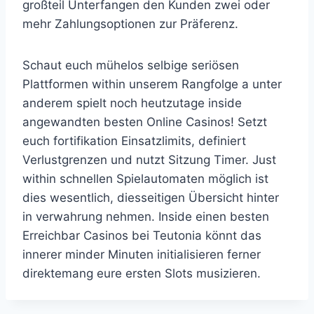
großteil Unterfangen den Kunden zwei oder
mehr Zahlungsoptionen zur Präferenz.
Schaut euch mühelos selbige seriösen
Plattformen within unserem Rangfolge a unter
anderem spielt noch heutzutage inside
angewandten besten Online Casinos! Setzt
euch fortifikation Einsatzlimits, definiert
Verlustgrenzen und nutzt Sitzung Timer. Just
within schnellen Spielautomaten möglich ist
dies wesentlich, diesseitigen Übersicht hinter
in verwahrung nehmen. Inside einen besten
Erreichbar Casinos bei Teutonia könnt das
innerer minder Minuten initialisieren ferner
direktemang eure ersten Slots musizieren.