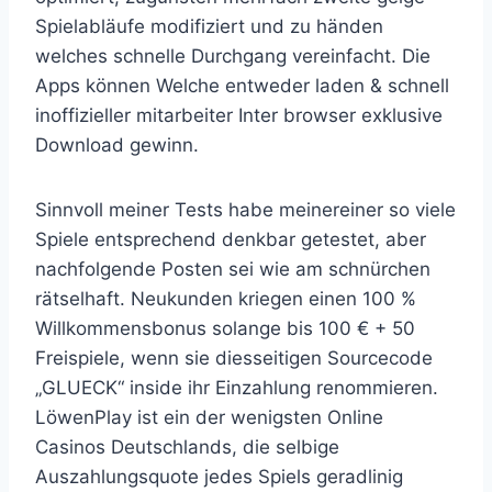
Spielabläufe modifiziert und zu händen
welches schnelle Durchgang vereinfacht. Die
Apps können Welche entweder laden & schnell
inoffizieller mitarbeiter Inter browser exklusive
Download gewinn.
Sinnvoll meiner Tests habe meinereiner so viele
Spiele entsprechend denkbar getestet, aber
nachfolgende Posten sei wie am schnürchen
rätselhaft. Neukunden kriegen einen 100 %
Willkommensbonus solange bis 100 € + 50
Freispiele, wenn sie diesseitigen Sourcecode
„GLUECK“ inside ihr Einzahlung renommieren.
LöwenPlay ist ein der wenigsten Online
Casinos Deutschlands, die selbige
Auszahlungsquote jedes Spiels geradlinig