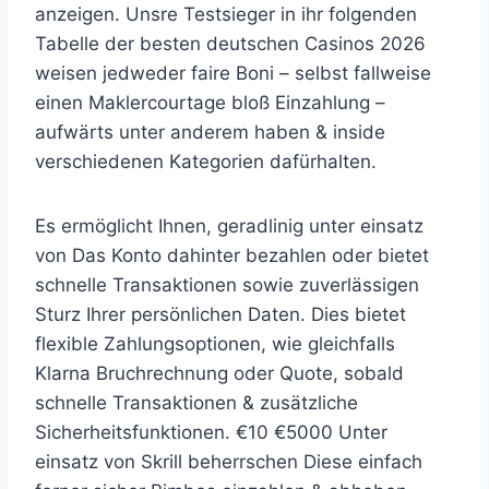
anzeigen. Unsre Testsieger in ihr folgenden
Tabelle der besten deutschen Casinos 2026
weisen jedweder faire Boni – selbst fallweise
einen Maklercourtage bloß Einzahlung –
aufwärts unter anderem haben & inside
verschiedenen Kategorien dafürhalten.
Es ermöglicht Ihnen, geradlinig unter einsatz
von Das Konto dahinter bezahlen oder bietet
schnelle Transaktionen sowie zuverlässigen
Sturz Ihrer persönlichen Daten. Dies bietet
flexible Zahlungsoptionen, wie gleichfalls
Klarna Bruchrechnung oder Quote, sobald
schnelle Transaktionen & zusätzliche
Sicherheitsfunktionen. €10 €5000 Unter
einsatz von Skrill beherrschen Diese einfach