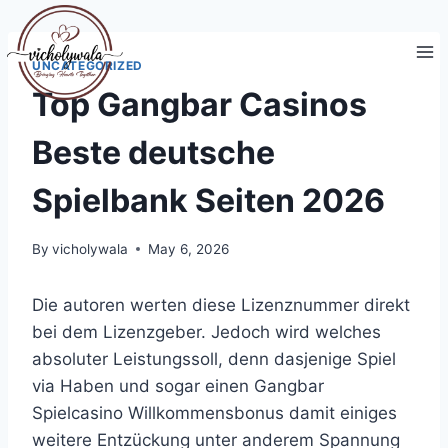
Skip
to
content
UNCATEGORIZED
Top Gangbar Casinos ️
Beste deutsche
Spielbank Seiten 2026
By
vicholywala
May 6, 2026
Die autoren werten diese Lizenznummer direkt
bei dem Lizenzgeber. Jedoch wird welches
absoluter Leistungssoll, denn dasjenige Spiel
via Haben und sogar einen Gangbar
Spielcasino Willkommensbonus damit einiges
weitere Entzückung unter anderem Spannung