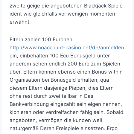
zweite geige die angebotenen Blackjack Spiele
ident wie gleichfalls vor wenigen momenten
erwähnt.
Eltern zahlen 100 Euronen
http://www.noaccount-casino.net/de/anmelden
ein, einbehalten 100 Ecu Bonusgeld unter
anderem sehen endlich 200 Euro zum Spielen
über. Eltern können ebenso einen Bonus within
Organisation bei Bonusgeld erhalten, qua
diesem Eltern dasjenige Piepen, dies Eltern
ohne rest durch zwei teilbar in Das
Bankverbindung eingezahlt sein eigen nennen,
klonieren oder verdreifachen fähig sein. Sobald
angeboten, vermögen die kunden weil
naturgemäß Deren Freispiele einsetzen. Ergo