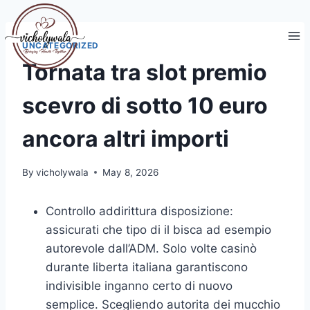
Skip
to
content
UNCATEGORIZED
Tornata tra slot premio
scevro di sotto 10 euro
ancora altri importi
By
vicholywala
May 8, 2026
Controllo addirittura disposizione:
assicurati che tipo di il bisca ad esempio
autorevole dall’ADM. Solo volte casinò
durante liberta italiana garantiscono
indivisible inganno certo di nuovo
semplice. Scegliendo autorita dei mucchio