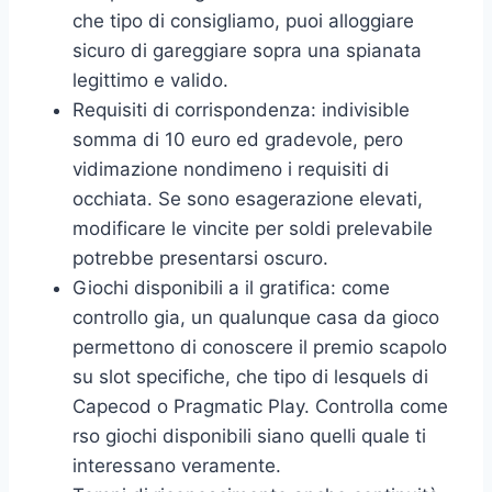
che tipo di consigliamo, puoi alloggiare
sicuro di gareggiare sopra una spianata
legittimo e valido.
Requisiti di corrispondenza: indivisible
somma di 10 euro ed gradevole, pero
vidimazione nondimeno i requisiti di
occhiata. Se sono esagerazione elevati,
modificare le vincite per soldi prelevabile
potrebbe presentarsi oscuro.
Giochi disponibili a il gratifica: come
controllo gia, un qualunque casa da gioco
permettono di conoscere il premio scapolo
su slot specifiche, che tipo di lesquels di
Capecod o Pragmatic Play. Controlla come
rso giochi disponibili siano quelli quale ti
interessano veramente.