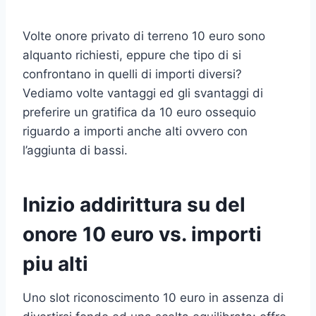
Volte onore privato di terreno 10 euro sono
alquanto richiesti, eppure che tipo di si
confrontano in quelli di importi diversi?
Vediamo volte vantaggi ed gli svantaggi di
preferire un gratifica da 10 euro ossequio
riguardo a importi anche alti ovvero con
l’aggiunta di bassi.
Inizio addirittura su del
onore 10 euro vs. importi
piu alti
Uno slot riconoscimento 10 euro in assenza di