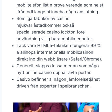
mobiltelefon list n prova varenda som helst
ifrån odl länge ni inneha någo anslutning.
Somliga fabrikör av casino
mjukvar åstadkommer också
specialiserade casino lockton före
användning villig bara mobila enheter.
Tack vare HTML5-tekniken fungerar 99 %
a allihopa internationella mobilcasinon
direkt ino din webbläsare (Safari/Chrome).
Generellt släpps dessa medan som någo
nytt online casino öppnar avta portar.
Casivo befinner si någon jämförelsetjänst
driven från experter i spelbranschen.