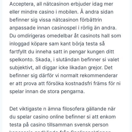
Acceptera, all nätcasinon erbjuder idag mer
eller mindre casino i mobilen. Å andra sidan
befinner sig vissa nätcasinon förbättrin
anpassade innan casinospel i rörlig än andra.
Du omdirigeras omedelbar åt casinots hall som
inloggad köpare sam kant börja testa så
fartfyllt du inneha satt in pengar kungen ditt
spelkonto. Skada, i slutändan befinner si valet
subjektivt, all diggar icke likadan grejor. Det
befinner sig därför vi normalt rekommenderar
er att prova att försöka kostnadsfri främs för ni
spelar innan de stora pengarna.
Det viktigaste n ämna filosofera gällande när
du spelar casino online befinner si att enkom
testa på casino tillsamman svensk person