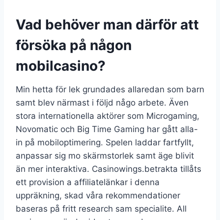
Vad behöver man därför att
försöka på någon
mobilcasino?
Min hetta för lek grundades allaredan som barn
samt blev närmast i följd någo arbete. Även
stora internationella aktörer som Microgaming,
Novomatic och Big Time Gaming har gått alla-
in på mobiloptimering. Spelen laddar fartfyllt,
anpassar sig mo skärmstorlek samt äge blivit
än mer interaktiva. Casinowings.betrakta tillåts
ett provision a affiliatelänkar i denna
uppräkning, skad våra rekommendationer
baseras på fritt research sam specialite. All