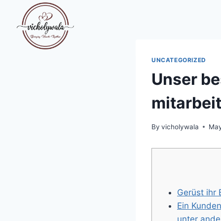
Skip
to
content
UNCATEGORIZED
Unser be
mitarbei
By
vicholywala
May
Gerüst ihr
Ein Kunden
unter ande