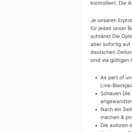
kontrolliert. Die
Je unseren Erprob
für jedes unser 
schränkt Die Opti
aber sofortig auf
deutschen Zeitun
sind via gültigen
As part of u
Live-Blackja
Schauen Die l
angewandten
Nach ein Sei
machen & pro
Die autoren s