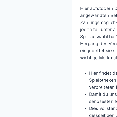
Hier aufstöbern 
angewandten Betr
Zahlungsmöglichk
jeden fall unter 
Spielauswahl hat
Hergang des Verb
eingebettet sie si
wichtige Merkmale
Hier findet d
Spielotheken
verbreiteten
Damit du unse
seriösesten f
Dies vollstä
diesseitigen