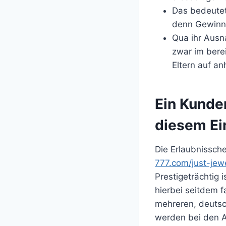
Das bedeutet
denn Gewinn
Qua ihr Ausn
zwar im bere
Eltern auf a
Ein Kunde
diesem Ei
Die Erlaubnissch
777.com/just-jewe
Prestigeträchtig i
hierbei seitdem fa
mehreren, deutsc
werden bei den An