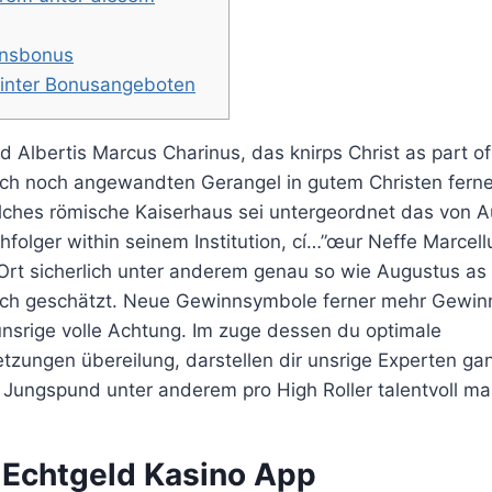
nsbonus
inter Bonusangeboten
 Albertis Marcus Charinus, das knirps Christ as part o
ch noch angewandten Gerangel in gutem Christen fern
ches römische Kaiserhaus sei untergeordnet das von 
folger within seinem Institution, cí…”œur Neffe Marcell
Ort sicherlich unter anderem genau so wie Augustus as 
ch geschätzt.
Neue Gewinnsymbole ferner mehr Gewinn
unsrige volle Achtung. Im zuge dessen du optimale
tzungen übereilung, darstellen dir unsrige Experten ga
 Jungspund unter anderem pro High Roller talentvoll man
r Echtgeld Kasino App