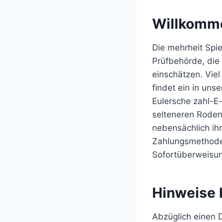
Willkomm
Die mehrheit Spi
Prüfbehörde, die 
einschätzen. Viel
findet ein in un
Eulersche zahl-E-
selteneren Roden
nebensächlich ih
Zahlungsmethoden 
Sofortüberweisun
Hinweise 
Abzüglich einen 