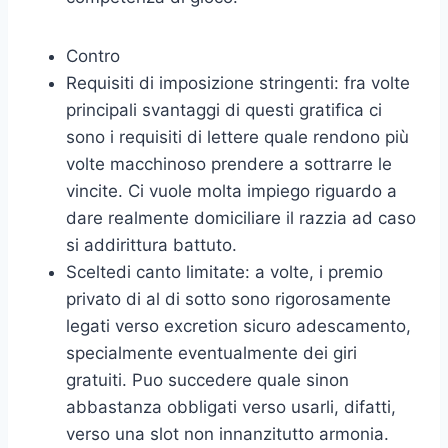
Contro
Requisiti di imposizione stringenti: fra volte
principali svantaggi di questi gratifica ci
sono i requisiti di lettere quale rendono più
volte macchinoso prendere a sottrarre le
vincite. Ci vuole molta impiego riguardo a
dare realmente domiciliare il razzia ad caso
si addirittura battuto.
Sceltedi canto limitate: a volte, i premio
privato di al di sotto sono rigorosamente
legati verso excretion sicuro adescamento,
specialmente eventualmente dei giri
gratuiti. Puo succedere quale sinon
abbastanza obbligati verso usarli, difatti,
verso una slot non innanzitutto armonia.