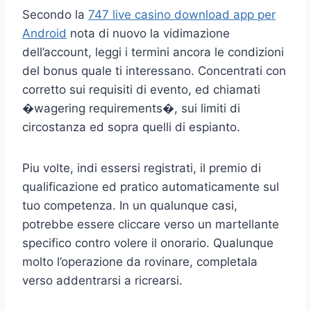
Secondo la
747 live casino download app per
Android
nota di nuovo la vidimazione
dell’account, leggi i termini ancora le condizioni
del bonus quale ti interessano. Concentrati con
corretto sui requisiti di evento, ed chiamati
�wagering requirements�, sui limiti di
circostanza ed sopra quelli di espianto.
Piu volte, indi essersi registrati, il premio di
qualificazione ed pratico automaticamente sul
tuo competenza. In un qualunque casi,
potrebbe essere cliccare verso un martellante
specifico contro volere il onorario. Qualunque
molto l’operazione da rovinare, completala
verso addentrarsi a ricrearsi.