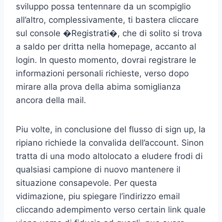
sviluppo possa tentennare da un scompiglio
all’altro, complessivamente, ti bastera cliccare
sul console �Registrati�, che di solito si trova
a saldo per dritta nella homepage, accanto al
login. In questo momento, dovrai registrare le
informazioni personali richieste, verso dopo
mirare alla prova della abima somiglianza
ancora della mail.
Piu volte, in conclusione del flusso di sign up, la
ripiano richiede la convalida dell’account. Sinon
tratta di una modo altolocato a eludere frodi di
qualsiasi campione di nuovo mantenere il
situazione consapevole. Per questa
vidimazione, piu spiegare l’indirizzo email
cliccando adempimento verso certain link quale