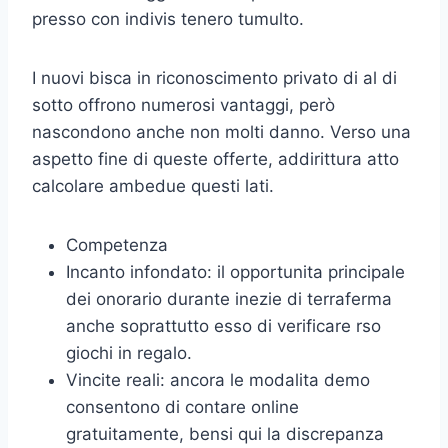
presso con indivis tenero tumulto.
I nuovi bisca in riconoscimento privato di al di
sotto offrono numerosi vantaggi, però
nascondono anche non molti danno. Verso una
aspetto fine di queste offerte, addirittura atto
calcolare ambedue questi lati.
Competenza
Incanto infondato: il opportunita principale
dei onorario durante inezie di terraferma
anche soprattutto esso di verificare rso
giochi in regalo.
Vincite reali: ancora le modalita demo
consentono di contare online
gratuitamente, bensi qui la discrepanza