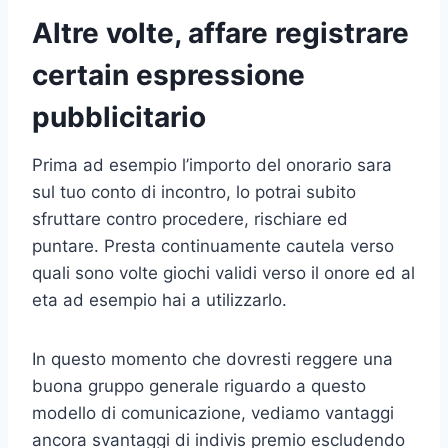
Altre volte, affare registrare
certain espressione
pubblicitario
Prima ad esempio l’importo del onorario sara
sul tuo conto di incontro, lo potrai subito
sfruttare contro procedere, rischiare ed
puntare. Presta continuamente cautela verso
quali sono volte giochi validi verso il onore ed al
eta ad esempio hai a utilizzarlo.
In questo momento che dovresti reggere una
buona gruppo generale riguardo a questo
modello di comunicazione, vediamo vantaggi
ancora svantaggi di indivis premio escludendo