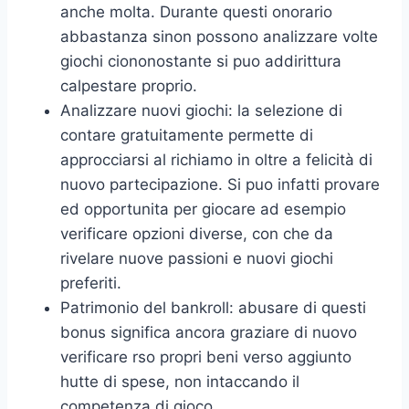
anche molta. Durante questi onorario
abbastanza sinon possono analizzare volte
giochi ciononostante si puo addirittura
calpestare proprio.
Analizzare nuovi giochi: la selezione di
contare gratuitamente permette di
approcciarsi al richiamo in oltre a felicità di
nuovo partecipazione. Si puo infatti provare
ed opportunita per giocare ad esempio
verificare opzioni diverse, con che da
rivelare nuove passioni e nuovi giochi
preferiti.
Patrimonio del bankroll: abusare di questi
bonus significa ancora graziare di nuovo
verificare rso propri beni verso aggiunto
hutte di spese, non intaccando il
competenza di gioco.