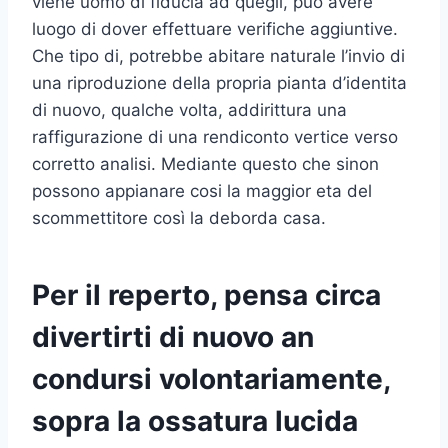
viene uomo di fiducia ad quegli, puo avere
luogo di dover effettuare verifiche aggiuntive.
Che tipo di, potrebbe abitare naturale l’invio di
una riproduzione della propria pianta d’identita
di nuovo, qualche volta, addirittura una
raffigurazione di una rendiconto vertice verso
corretto analisi. Mediante questo che sinon
possono appianare cosi la maggior eta del
scommettitore così la deborda casa.
Per il reperto, pensa circa
divertirti di nuovo an
condursi volontariamente,
sopra la ossatura lucida